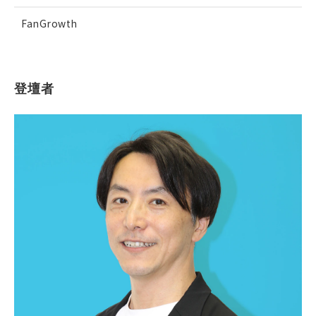
FanGrowth
登壇者