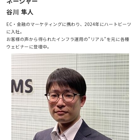
ネージャー
谷川 隼人
EC・金融のマーケティングに携わり、2024年にハートビーツ
に入社。
お客様の声から得られたインフラ運用の"リアル"を元に各種
ウェビナーに登壇中。