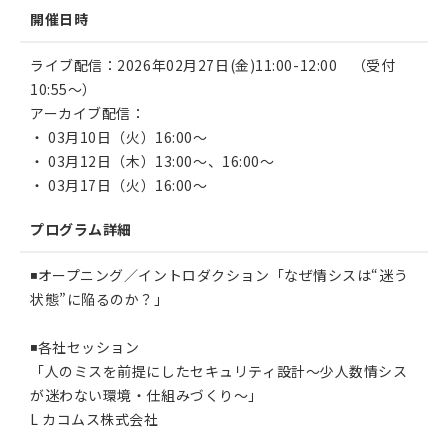
開催日時
ライブ配信：2026年02月27日(金)11:00-12:00 （受付
10:55〜）
アーカイブ配信：
・ 03月10日（火）16:00〜
・ 03月12日（木）13:00〜、16:00〜
・ 03月17日（火）16:00〜
プログラム詳細
◾️オープニング／イントロダクション「なぜ情シスは“迷う
状態”に陥るのか？」
◾️各社セッション
「人のミスを前提にしたセキュリティ設計～少人数情シス
が迷わない環境・仕組みづくり～」
L カコムス株式会社