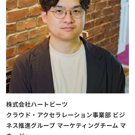
株式会社ハートビーツ
クラウド・アクセラレーション事業部 ビジ
ネス推進グループ マーケティングチーム マ