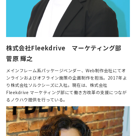
株式会社Fleekdrive マーケティング部
菅原 輝之
メインフレーム系パッケージベンダー、Web制作会社にてオ
ンラインおよびオフライン施策の企画制作を担当。2017年よ
り株式会社ソルクシーズに入社。現在は、株式会社
Fleekdrive マーケティング部にて働き方改革の支援につなが
るノウハウ提供を行っている。