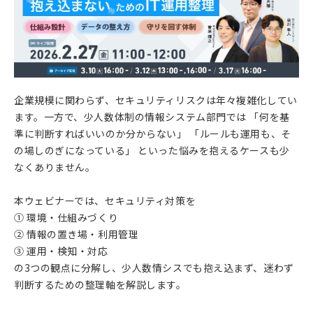
企業規模に関わらず、セキュリティリスクは年々複雑化してい
ます。一方で、少人数体制の情報システム部門では 「何を基
準に判断すればいいのか分からない」 「ルールも運用も、そ
の場しのぎになっている」 といった悩みを抱えるケースも少
なくありません。
本ウェビナーでは、セキュリティ対策を
① 環境・仕組みづくり
② 情報の置き場・利用管理
③ 運用・検知・対応
の3つの観点に分解し、少人数情シスでも抱え込まず、迷わず
判断するための整理軸を解説します。