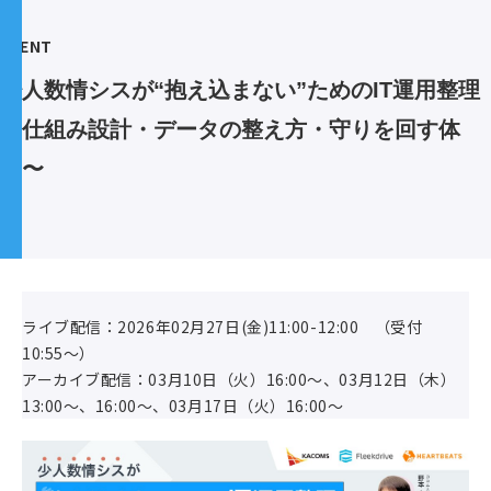
EVENT
少人数情シスが“抱え込まない”ためのIT運用整理 
〜仕組み設計・データの整え方・守りを回す体
制〜
ライブ配信：2026年02月27日(金)11:00-12:00 （受付
10:55〜）
アーカイブ配信：03月10日（火）16:00〜、03月12日（木）
13:00〜、16:00〜、03月17日（火）16:00〜