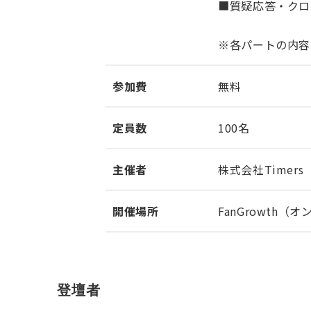
■質疑応答・クロ
※各パートの内容
参加費
無料
定員数
100名
主催者
株式会社Timers
開催場所
FanGrowth（
登壇者