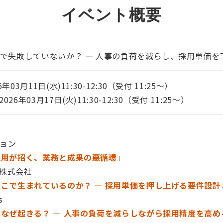
イベント概要
用で失敗していないか？ ― 人事の負荷を減らし、採用単価を
03月11日(水)11:30-12:30（受付 11:25〜）
6年03月17日(火)11:30-12:30（受付 11:25〜）
ョン
採用が招く、業務と成果の悪循環
」
ク株式会社
どこで生まれているのか？ ― 採用単価を押し上げる要件設
rs
はなぜ起きる？ ― 人事の負荷を減らしながら採用精度を高