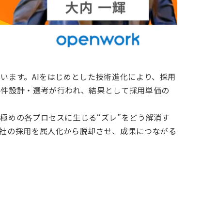
います。AIをはじめとした技術進化により、採用
要件設計・選考が行われ、結果として採用単価の
極めの各プロセスに生じる“ズレ”をどう解消す
社の採用を属人化から脱却させ、成果につながる