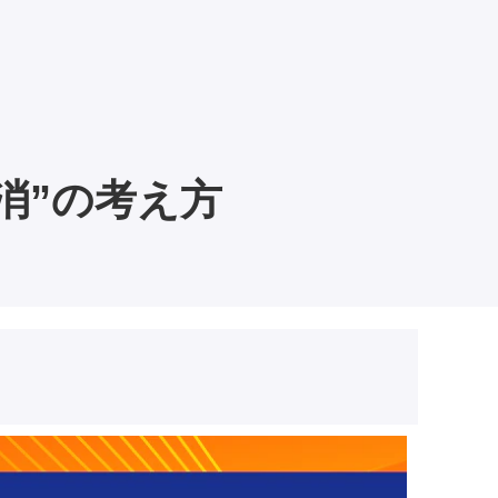
消”の考え方