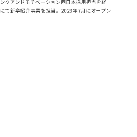
リンクアンドモチベーション西日本採用担当を経
て新卒紹介事業を担当。2023年7月にオープン