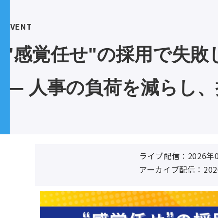
EVENT
"感覚任せ"の採用で失敗
― 人事の負荷を減らし、
ライブ配信：2026年03月
アーカイブ配信：2026年