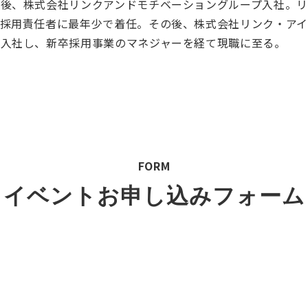
業後、株式会社リンクアンドモチベーショングループ入社。
採用責任者に最年少で着任。その後、株式会社リンク・アイに
へ入社し、新卒採用事業のマネジャーを経て現職に至る。
FORM
イベントお申し込みフォーム