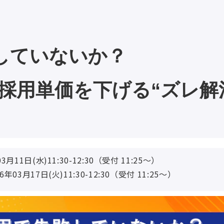
していないか？ 
採用単価を下げる“ズレ解
11日(水)11:30-12:30（受付 11:25〜）
03月17日(火)11:30-12:30（受付 11:25〜）