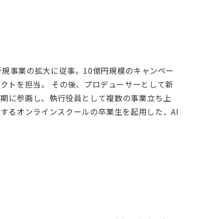
や新規事業の拡大に従事。10億円規模のキャンペー
クトを担当。 その後、プロデューサーとして新
は創業期に参画し、執行役員として複数の事業立ち上
するオンラインスクールの卒業生を起用した、AI