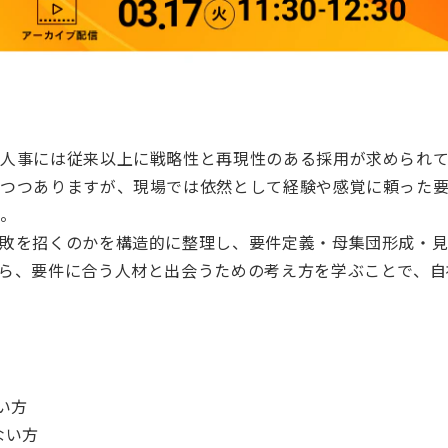
人事には従来以上に戦略性と再現性のある採用が求められて
つつありますが、現場では依然として経験や感覚に頼った
ん。
敗を招くのかを構造的に整理し、要件定義・母集団形成・見
ら、要件に合う人材と出会うための考え方を学ぶことで、自
い方
ない方