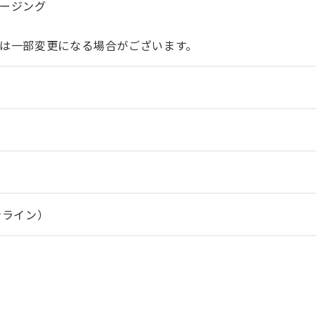
ージング
は一部変更になる場合がございます。
オンライン）