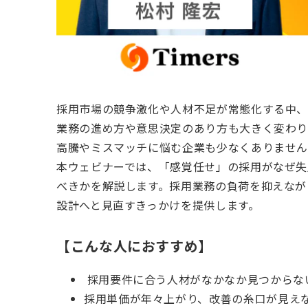
採用市場の競争激化や人材不足が常態化する中、
業務の進め方や意思決定のあり方も大きく変わり
高騰やミスマッチに悩む企業も少なくありませ
本ウェビナーでは、「感覚任せ」の採用がなぜ失
べきかを解説します。採用業務の負荷を抑えなが
設計へと見直すきっかけを提供します。
【こんな人におすすめ】
採用要件に合う人材がなかなか見つからな
採用単価が年々上がり、改善の糸口が見え