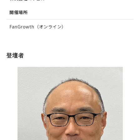
開催場所
FanGrowth（オンライン）
登壇者