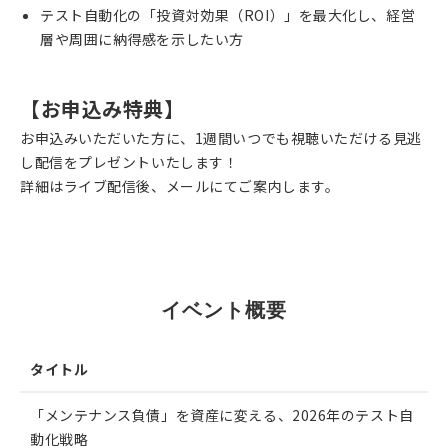
テスト自動化の「投資対効果（ROI）」を最大化し、経営
層や周囲に納得感を示したい方
【お申込み特典】
お申込みいただいた方に、1週間いつでも視聴いただける見逃
し配信をプレゼントいたします！
詳細はライブ配信後、メールにてご案内します。
EVENT
イベント概要
タイトル
「メンテナンス負債」を資産に変える、2026年のテスト自
動化戦略