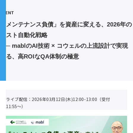
EVENT
「メンテナンス負債」を資産に変える、2026年の
テスト自動化戦略
 ── mablのAI技術 × コウェルの上流設計で実現
する、高ROIなQA体制の極意
ライブ配信：2026年03月12日(木)12:00-13:00（受付
11:55〜）