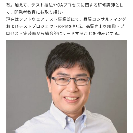
有。加えて、テスト技法やQAプロセスに関する研修講師とし
て、開発者教育にも取り組む。
現在はソフトウェアテスト事業部にて、品質コンサルティング
およびテストプロジェクトのPMを担当。品質向上を組織・プ
ロセス・実装面から総合的にリードすることを強みとする。