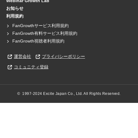
Webinar Growth Lab
お知らせ
利用規約
FanGrowthサービス利用規約
FanGrowth有料サービス利用規約
FanGrowth視聴者利用規約
運営会社
プライバシーポリシー
コミュニティ登録
©  1997-2024 Excite Japan Co., Ltd. All Rights Reserved.