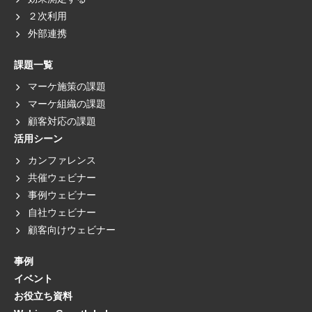
２次利用
外部連携
課題一覧
マーケ施策の課題
マーケ組織の課題
顧客対応の課題
活用シーン
カンファレンス
共催ウェビナー
事例ウェビナー
自社ウェビナー
顧客向けウェビナー
事例
イベント
お役立ち資料