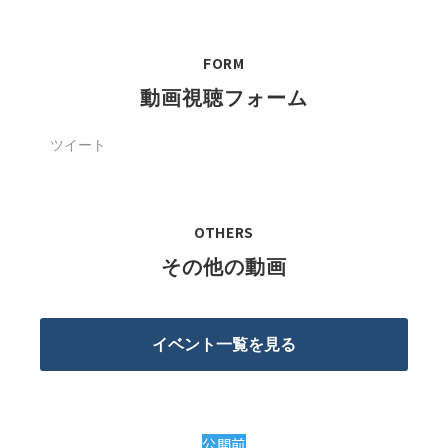
FORM
動画視聴フォーム
ツイート
OTHERS
その他の動画
イベント一覧を見る
公開前