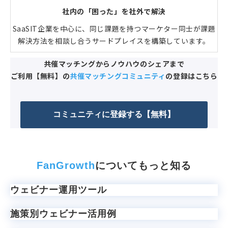
社内の「困った」を社外で解決
SaaSIT企業を中心に、同じ課題を持つマーケター同士が課題
解決方法を相談し合うサードプレイスを構築しています。
共催マッチングからノウハウのシェアまで
ご利用【無料】の
共催マッチングコミュニティ
の登録はこちら
コミュニティに登録する【無料】
FanGrowth
についてもっと知る
ウェビナー運用ツール
施策別ウェビナー活用例