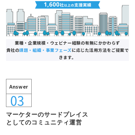
業種・企業規模・ウェビナー経験の有無にかかわらず
貴社の
課題・組織・事業フェーズ
に応じた活用方法をご提案で
きます。
Answer
03
マーケターのサードプレイス
としてのコミュニティ運営