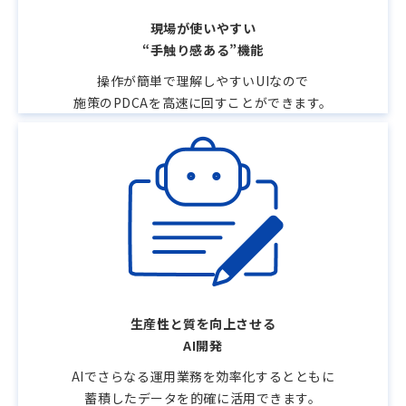
現場が使いやすい
“手触り感ある”機能
操作が簡単で理解しやすいUIなので
施策のPDCAを高速に回すことができます。
生産性と質を向上させる
AI開発
AIでさらなる運用業務を効率化するとともに
蓄積したデータを的確に活用できます。