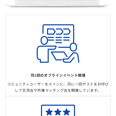
月1回のオフラインイベント開催
コミュニティユーザーをメインに、月に一回ゲストをお呼び
して交流会や共催マッチング会を開催しています。