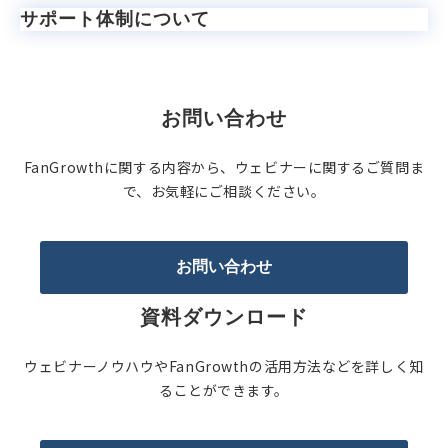
サポート体制について
お問い合わせ
FanGrowthに関する内容から、ウェビナーに関するご質問ま
で、お気軽にご相談ください。
お問い合わせ
資料ダウンロード
ウェビナーノウハウやFanGrowthの活用方法などを詳しく知
ることができます。