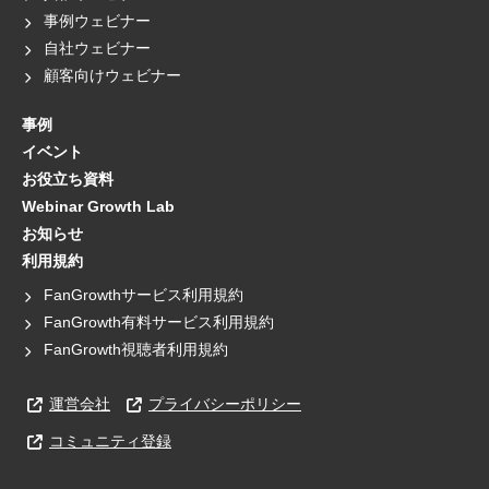
事例ウェビナー
自社ウェビナー
顧客向けウェビナー
事例
イベント
お役立ち資料
Webinar Growth Lab
お知らせ
利用規約
FanGrowthサービス利用規約
FanGrowth有料サービス利用規約
FanGrowth視聴者利用規約
運営会社
プライバシーポリシー
コミュニティ登録