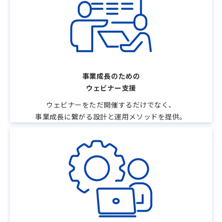
事業成長のための
ウェビナー支援
ウェビナーをただ開催するだけでなく、
事業成長に繋がる設計と運用メソッドを提供。