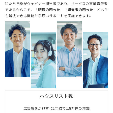
私たち自身がウェビナー担当者であり、サービスの事業責任者
であるからこそ、「
現場の困った
」「
経営者の困った
」どちら
も解決できる機能と手厚いサポートを実施できます。
ハウスリスト数
広告費をかけずに1年強で1.8万件の増加