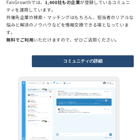
FanGrowthでは、
1,600社もの企業
が登録しているコミュニ
ティを運用しています。
共催先企業の検索・マッチングはもちろん、担当者のリアルな
悩みと解決のノウハウなどを情報交換できる場となっていま
す。
無料でご利用
いただけますので、ぜひご活用ください。
コミュニティの詳細