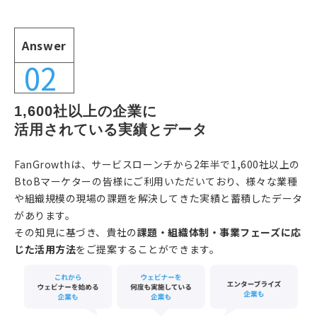
Answer
02
1,600社以上の企業に
活用されている実績とデータ
FanGrowthは、サービスローンチから2年半で1
,
600社以上の
BtoBマーケターの皆様にご利用いただいており、様々な業種
や組織規模の現場の課題を解決してきた実績と蓄積したデータ
があります。
その知見に基づき、貴社の
課題・組織体制・事業フェーズに応
じた活用方法
をご提案することができます。