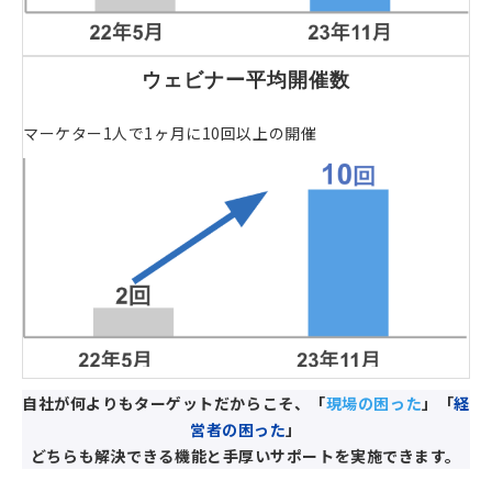
ウェビナー平均開催数
マーケター1人で1ヶ月に10回以上の開催
自社が何よりもターゲットだからこそ、「
現場の困った
」「
経
営者の困った
」
どちらも解決できる機能と手厚いサポートを実施できます。