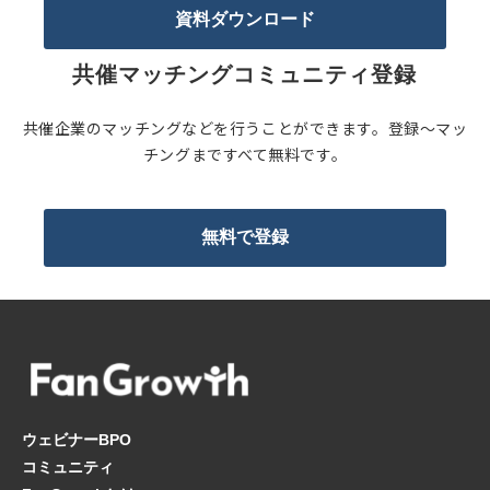
資料ダウンロード
共催マッチングコミュニティ登録
共催企業のマッチングなどを行うことができます。登録〜マッ
チングまですべて無料です。
無料で登録
ウェビナーBPO
コミュニティ