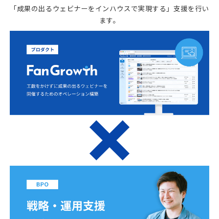
「成果の出るウェビナーをインハウスで実現する」支援を行い
ます。