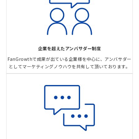
企業を超えたアンバサダー制度
FanGrowthで成果が出ている企業様を中心に、アンバサダー
としてマーケティングノウハウを共有して頂いております。