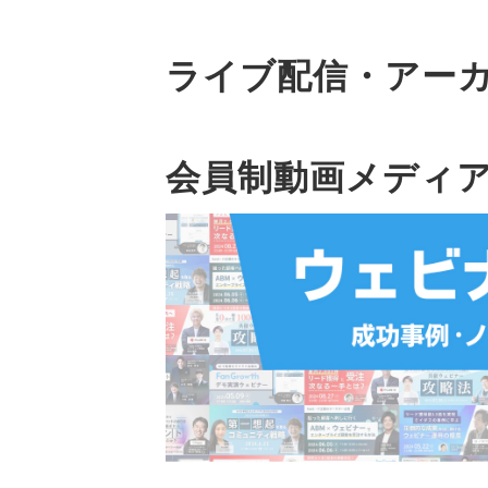
ライブ配信・アー
会員制動画メディア(Fa