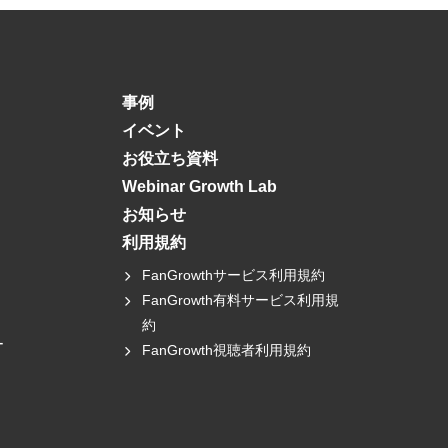
事例
イベント
お役立ち資料
Webinar Growth Lab
お知らせ
利用規約
FanGrowthサービス利用規約
FanGrowth有料サービス利用規
約
ー
FanGrowth視聴者利用規約