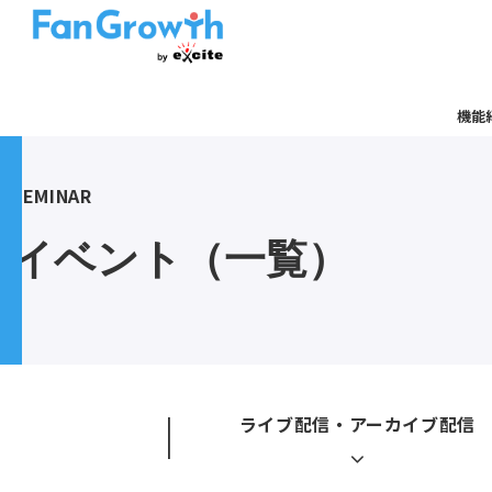
機能
SEMINAR
イベント（一覧）
ライブ配信・アーカイブ配信