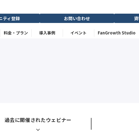
ニティ登録
お問い合わせ
資
料金・プラン
導入事例
イベント
FanGrowth Studio
過去に開催されたウェビナー