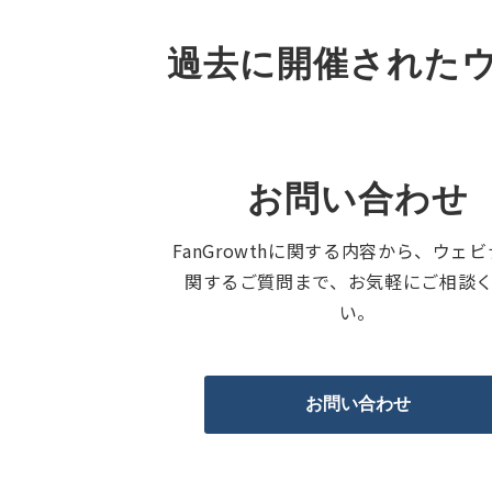
過去に開催された
お問い合わせ
FanGrowthに関する内容から、ウェ
関するご質問まで、お気軽にご相談
い。
お問い合わせ