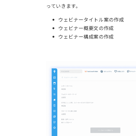
っていきます。
ウェビナータイトル案の作成
ウェビナー概要文の作成
ウェビナー構成案の作成