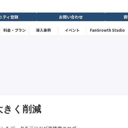
ニティ登録
お問い合わせ
資
料金・プラン
導入事例
イベント
FanGrowth Studio
大きく削減