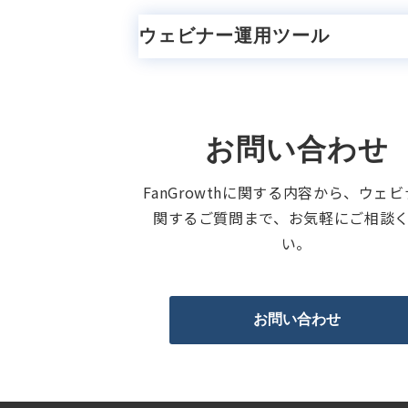
ウェビナー運用ツール
お問い合わせ
FanGrowthに関する内容から、ウェ
関するご質問まで、お気軽にご相談
い。
お問い合わせ