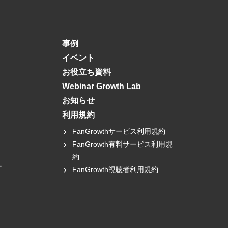
事例
イベント
お役立ち資料
Webinar Growth Lab
お知らせ
利用規約
FanGrowthサービス利用規約
FanGrowth有料サービス利用規
約
ー
FanGrowth視聴者利用規約