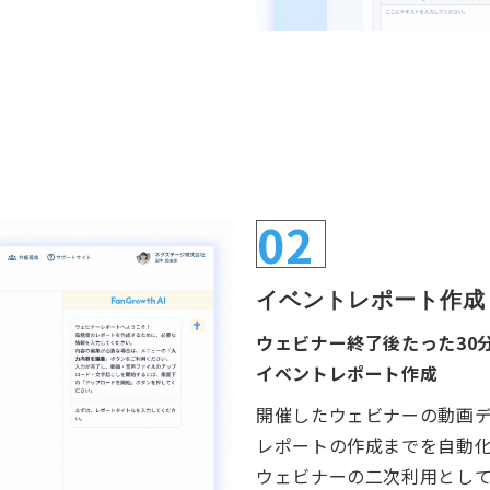
02
イベントレポート作成
ウェビナー終了後たった30
イベントレポート作成
開催したウェビナーの動画
レポートの作成までを自動
ウェビナーの二次利用とし