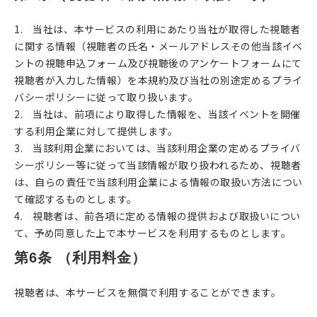
1. 当社は、本サービスの利用にあたり当社が取得した視聴者
に関する情報（視聴者の氏名・メールアドレスその他当該イベ
ントの視聴申込フォーム及び視聴後のアンケートフォームにて
視聴者が入力した情報）を本規約及び当社の別途定めるプライ
バシーポリシーに従って取り扱います。
2. 当社は、前項により取得した情報を、当該イベントを開催
する利用企業に対して提供します。
3. 当該利用企業においては、当該利用企業の定めるプライバ
シーポリシー等に従って当該情報が取り扱われるため、視聴者
は、自らの責任で当該利用企業による情報の取扱い方法につい
て確認するものとします。
4. 視聴者は、前各項に定める情報の提供および取扱いについ
て、予め同意した上で本サービスを利用するものとします。
第6条 （利用料金）
視聴者は、本サービスを無償で利用することができます。