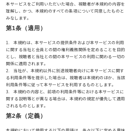
本サービスをご利用いただいた場合、視聴者が本規約の内容を
理解し、かつ、本規約のすべての条項について同意したものと
みなします。
第1条（適用）
1. 本規約は、本サービスの提供条件および本サービスの利用
に関する当社と会員との間の権利義務関係を定めることを目的
とし、視聴者と当社との間の本サービスの利用に関わる一切の
関係に適用されます。
2. 当社が、本規約以外に別途視聴者向けに本サービスに関す
る利用条件等を提示した場合は、視聴者は本規約のほか、当該
利用条件等に従って本サービスを利用するものとします。
3. 本規約の内容と、前項の利用条件等における本サービスに
関する説明等とが異なる場合は、本規約の規定が優先して適用
されるものとします。
第2条（定義）
本規約において使用する以下の用語は、各々以下に定める意味