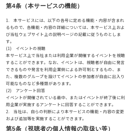
第4条（本サービスの機能）
1. 本サービスには、以下の各号に定める機能・内容が含まれ
るもので、各機能・内容の詳細については、本サービス上およ
び当社ウェブサイト上の説明ページの記載に従うものとしま
す。
(1) イベントの視聴
本サービス上で当社または利用企業が開催するイベントを視聴
することができます。なお、イベントは、視聴者が自由に発言
できるものや発言を利用企業側による許可制とするもの、ま
た、複数のグループを設けてイベントの参加者が自由に出入り
可能なものなど多種類があります。
(2) アンケート回答
イベントが開催されている最中、またはイベントが終了後に利
用企業が実施するアンケートに回答することができます。
2. 当社は、自らの判断により本サービスの機能・内容の変更
および追加等を実施することができます。
第5条（視聴者の個人情報の取扱い等）