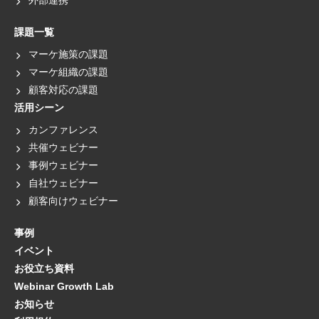
外部連携
課題一覧
マーケ施策の課題
マーケ組織の課題
顧客対応の課題
活用シーン
カンファレンス
共催ウェビナー
事例ウェビナー
自社ウェビナー
顧客向けウェビナー
事例
イベント
お役立ち資料
Webinar Growth Lab
お知らせ