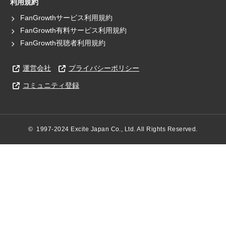
利用規約
FanGrowthサービス利用規約
FanGrowth有料サービス利用規約
FanGrowth視聴者利用規約
運営会社
プライバシーポリシー
コミュニティ登録
©  1997-2024 Excite Japan Co., Ltd. All Rights Reserved.