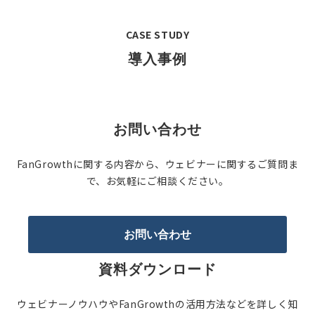
CASE STUDY
導入事例
お問い合わせ
FanGrowthに関する内容から、ウェビナーに関するご質問ま
で、お気軽にご相談ください。
お問い合わせ
資料ダウンロード
ウェビナーノウハウやFanGrowthの活用方法などを詳しく知