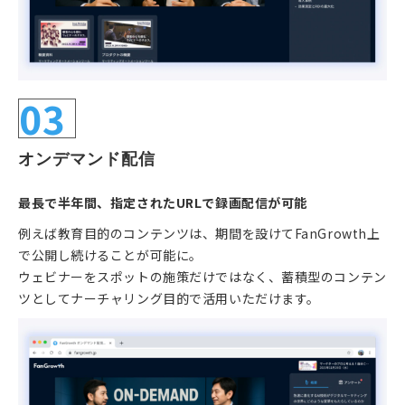
03
オンデマンド配信
最長で半年間、指定されたURLで録画配信が可能
例えば教育目的のコンテンツは、期間を設けてFanGrowth上
で公開し続けることが可能に。
ウェビナーをスポットの施策だけではなく、蓄積型のコンテン
ツとしてナーチャリング目的で活用いただけます。