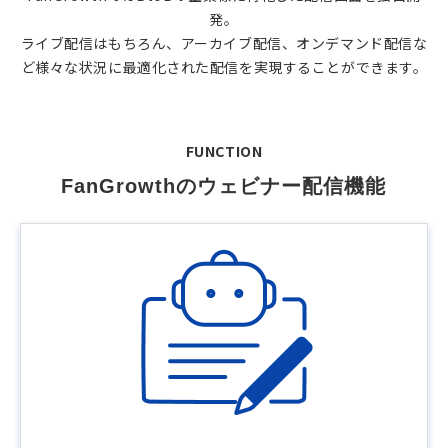
発。
ライブ配信はもちろん、アーカイブ配信、オンデマンド配信な
ど様々な状況に最適化された配信を実現することができます。
FUNCTION
FanGrowthのウェビナー配信機能