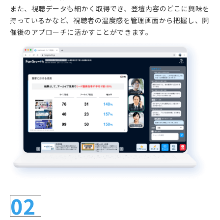
また、視聴データも細かく取得でき、登壇内容のどこに興味を
持っているかなど、視聴者の温度感を管理画面から把握し、開
催後のアプローチに活かすことができます。
02