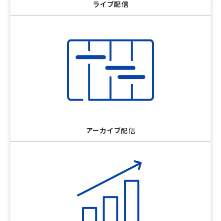
ライブ配信
アーカイブ配信