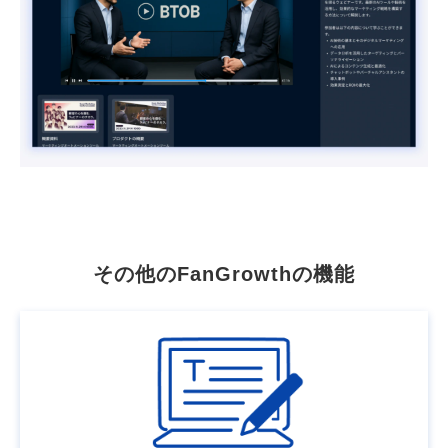
FUNCTION
その他のFanGrowthの機能