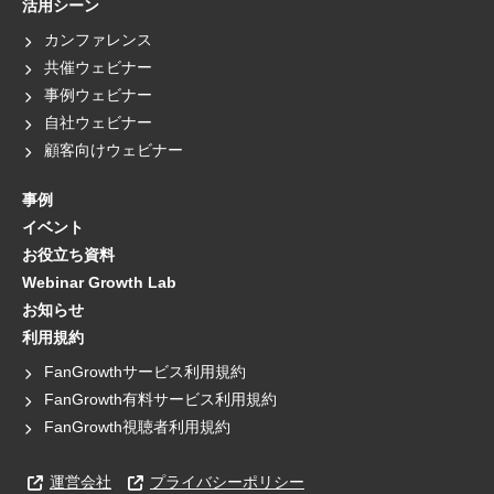
活用シーン
カンファレンス
共催ウェビナー
事例ウェビナー
自社ウェビナー
顧客向けウェビナー
事例
イベント
お役立ち資料
Webinar Growth Lab
お知らせ
利用規約
FanGrowthサービス利用規約
FanGrowth有料サービス利用規約
FanGrowth視聴者利用規約
運営会社
プライバシーポリシー