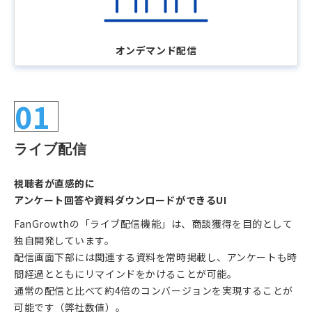
オンデマンド配信
01
ライブ配信
視聴者が直感的に
アンケート回答や資料ダウンロードができるUI
FanGrowthの「ライブ配信機能」は、商談獲得を目的として
独自開発しています。
配信画面下部には関連する資料を常時掲載し、アンケートも時
間経過とともにリマインドをかけることが可能。
通常の配信と比べて約4倍のコンバージョンを実現することが
可能です（弊社数値）。