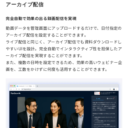
アーカイブ配信
完全自動で効果の出る録画配信を実現
動画データを管理画面にアップロードするだけで、日付指定の
アーカイブ配信を設定することができます。
ライブ配信と同じく、アーカイブ配信でも資料ダウンロードし
やすいUIを設計。完全自動でインタラクティブ性を担保したア
ーカイブ配信を実現することができます。
また、複数の日時を設定できるため、効果の高いウェビナー企
画を、工数をかけずに何度も活用することができます。