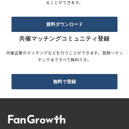
ることができます。
資料ダウンロード
共催マッチングコミュニティ登録
共催企業のマッチングなどを行うことができます。登録〜マッ
チングまですべて無料です。
無料で登録