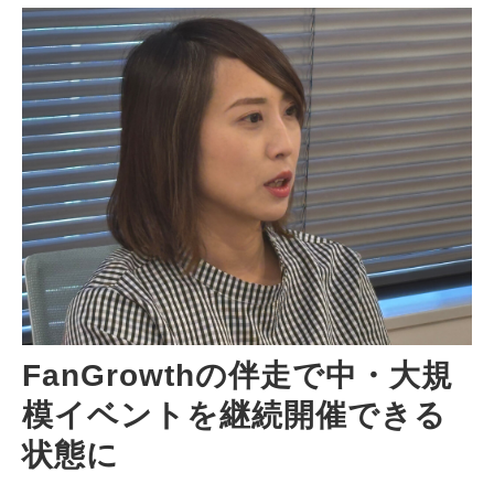
FanGrowthの伴走で中・大規
模イベントを継続開催できる
状態に