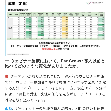
ー ウェビナー施策において、FanGrowth導入以前と
比べてどのような変化がありましたか。
秦
: ターゲットが絞り込まれました。導入前のウェビナー施策
では、ウェビナー参加者であれば属性にかかわらず全員に架電
する方針でアプローチしていました。一方、現在はデータ分析
によって属性と受注・失注の傾向を見ながら、アプローチする
対象を絞り込んでいます。
山縣
: 共催ウェビナーの経験を積んだ結果、相性の良い共催先