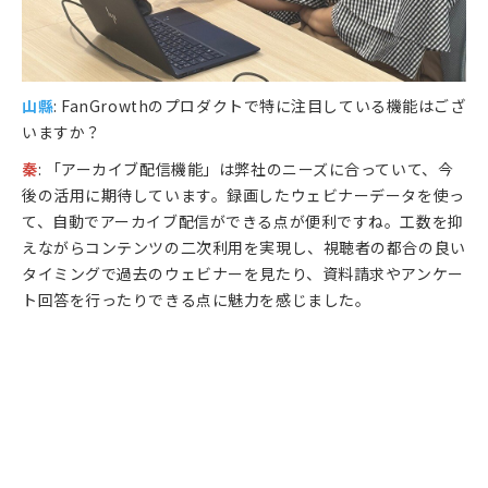
山縣
: FanGrowthのプロダクトで特に注目している機能はござ
いますか？
秦
: 「アーカイブ配信機能」は弊社のニーズに合っていて、今
後の活用に期待しています。録画したウェビナーデータを使っ
て、自動でアーカイブ配信ができる点が便利ですね。工数を抑
えながらコンテンツの二次利用を実現し、視聴者の都合の良い
タイミングで過去のウェビナーを見たり、資料請求やアンケー
ト回答を行ったりできる点に魅力を感じました。