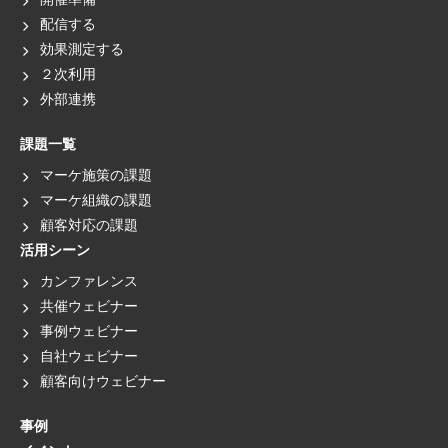
配信する
効果測定する
２次利用
外部連携
課題一覧
マーケ施策の課題
マーケ組織の課題
顧客対応の課題
活用シーン
カンファレンス
共催ウェビナー
事例ウェビナー
自社ウェビナー
顧客向けウェビナー
事例