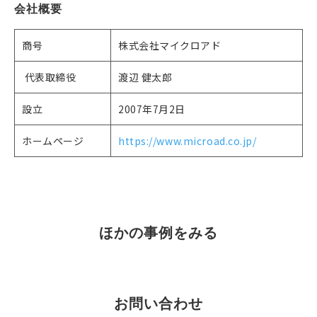
会社概要
商号
株式会社マイクロアド
代表取締役
渡辺 健太郎
設立
2007年7月2日
ホームページ
https://www.microad.co.jp/
OTHERS
ほかの事例をみる
お問い合わせ