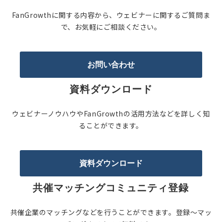
FanGrowthに関する内容から、ウェビナーに関するご質問ま
で、お気軽にご相談ください。
お問い合わせ
資料ダウンロード
ウェビナーノウハウやFanGrowthの活用方法などを詳しく知
ることができます。
資料ダウンロード
共催マッチングコミュニティ登録
共催企業のマッチングなどを行うことができます。登録〜マッ