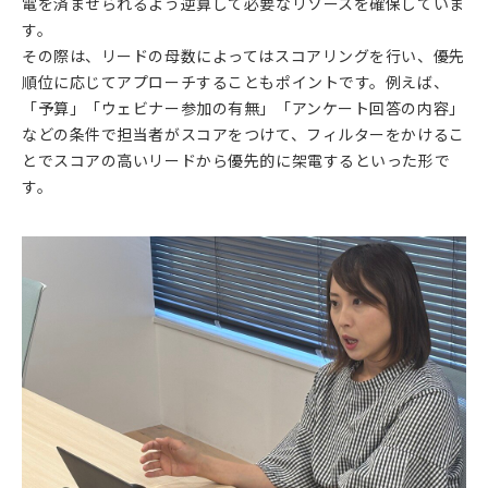
電を済ませられるよう逆算して必要なリソースを確保していま
す。
その際は、リードの母数によってはスコアリングを行い、優先
順位に応じてアプローチすることもポイントです。例えば、
「予算」「ウェビナー参加の有無」「アンケート回答の内容」
などの条件で担当者がスコアをつけて、フィルターをかけるこ
とでスコアの高いリードから優先的に架電するといった形で
す。