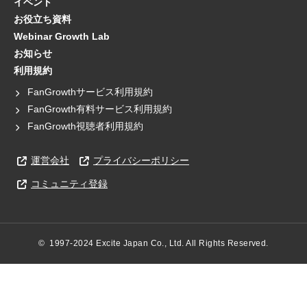
イベント
お役立ち資料
Webinar Growth Lab
お知らせ
利用規約
FanGrowthサービス利用規約
FanGrowth有料サービス利用規約
FanGrowth視聴者利用規約
運営会社
プライバシーポリシー
コミュニティ登録
©  1997-2024 Excite Japan Co., Ltd. All Rights Reserved.