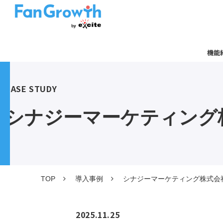
機能
CASE STUDY
シナジーマーケティング
TOP
導入事例
シナジーマーケティング株式会
2025.11.25