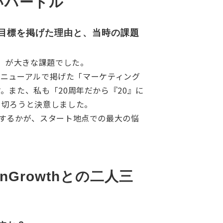
いハードル
集客目標を掲げた理由と、当時の課題
」が大きな課題でした。
リニューアルで掲げた「マーケティング
また、私も「20周年だから『20』に
り切ろうと決意しました。
するかが、スタート地点での最大の悩
Growthとの二人三