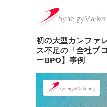
初の大型カンファレ
ス不足の「全社プロ
ーBPO】事例