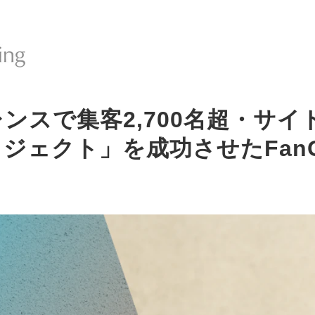
ンスで集客2,700名超・サイ
ジェクト」を成功させたFanG