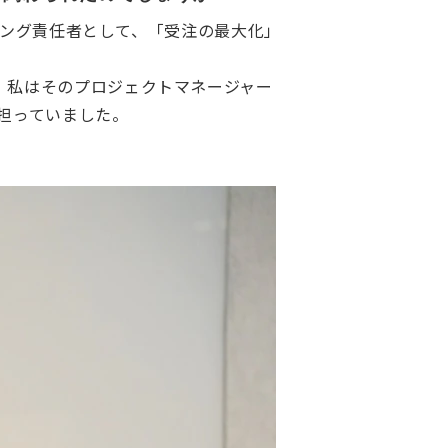
ティング責任者として、「受注の最大化」
。私はそのプロジェクトマネージャー
担っていました。