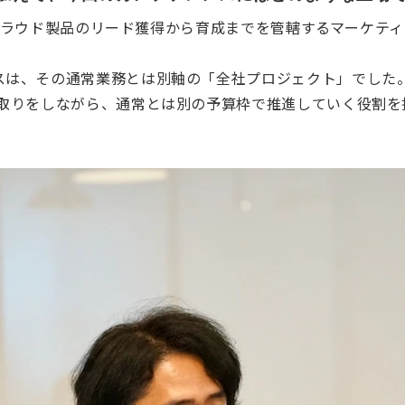
などのクラウド製品のリード獲得から育成までを管轄するマーケ
スは、その通常業務とは別軸の「全社プロジェクト」でした
り取りをしながら、通常とは別の予算枠で推進していく役割を