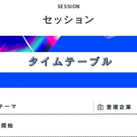
SESSION
セッション