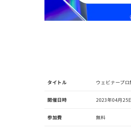
タイトル
ウェビナープロ
開催日時
2023年04月25日
参加費
無料