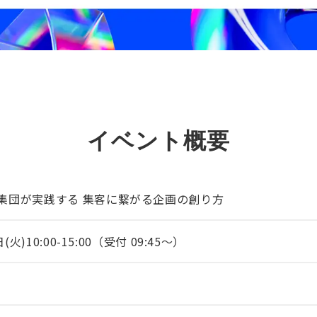
EVENT
イベント概要
集団が実践する 集客に繋がる企画の創り方
(火)10:00-15:00（受付 09:45〜）