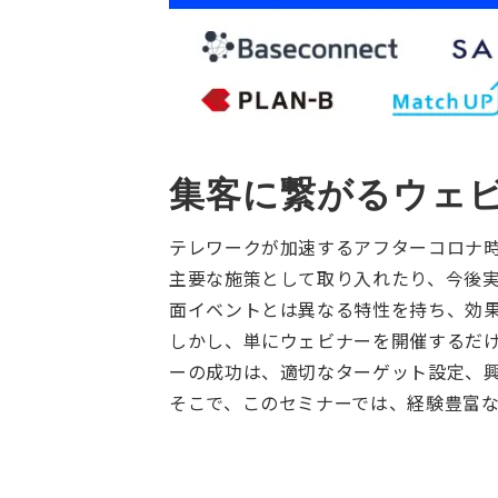
集客に繋がるウェ
テレワークが加速するアフターコロナ時
主要な施策として取り入れたり、今後
面イベントとは異なる特性を持ち、効
しかし、単にウェビナーを開催するだ
ーの成功は、適切なターゲット設定、
そこで、このセミナーでは、経験豊富