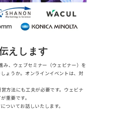
伝えします
に進み、ウェブセミナー（ウェビナー）を
でしょうか。オンラインイベントは、対
運営方法にも工夫が必要です。ウェビナ
どが重要です。
方についてお話しいたします。