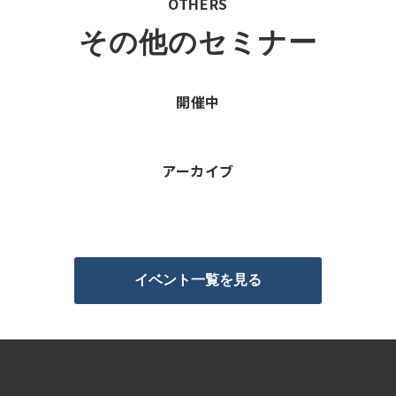
OTHERS
その他のセミナー
開催中
アーカイブ
イベント一覧を見る