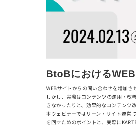
BtoBにおけるW
WEBサイトからの問い合わせを増加さ
しかし、実際はコンテンツの運用・改
きなかったりと、効果的なコンテンツ
本ウェビナーではリーン・サイト運営 プラ
を回すためのポイントと、実際にKARTE