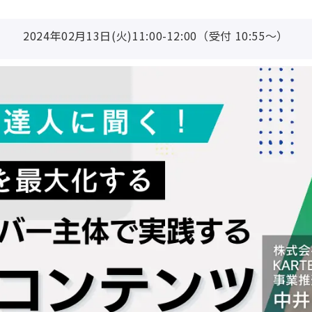
2024年02月13日(火)11:00-12:00（受付 10:55〜）