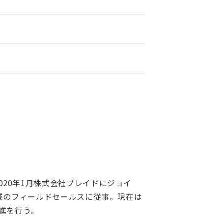
20年1月株式会社プレイドにジョイ
領域のフィールドセールスに従事。現在は
推進を行う。