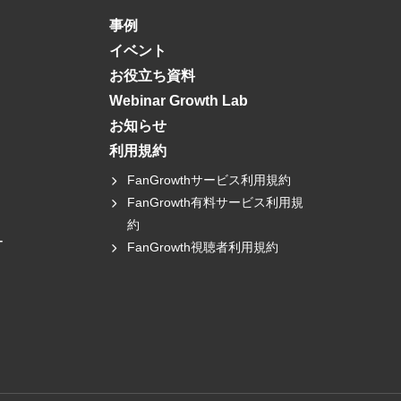
事例
イベント
お役立ち資料
Webinar Growth Lab
お知らせ
利用規約
FanGrowthサービス利用規約
FanGrowth有料サービス利用規
約
ー
FanGrowth視聴者利用規約