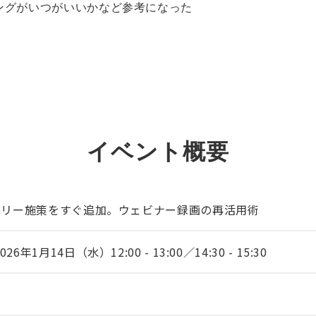
ングがいつがいいかなど参考になった
EVENT
イベント概要
カバリー施策をすぐ追加。ウェビナー録画の再活用術
1月14日（水）12:00 - 13:00／14:30 - 15:30