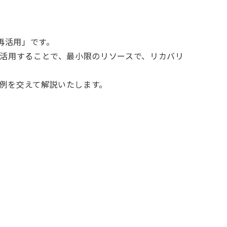
再活用」です。
活用することで、最小限のリソースで、リカバリ
事例を交えて解説いたします。