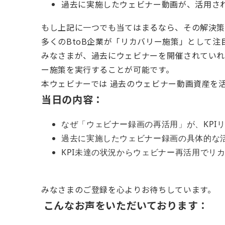
過去に実施したウェビナー動画が、活用さ
もし上記に一つでも当てはまるなら、その解決策
多くのBtoB企業が「リカバリー施策」として
みなさまが、過去にウェビナーを開催されていれ
ー施策を実行することが可能です。
本ウェビナーでは 過去のウェビナー動画資産を
当日の内容：
なぜ「ウェビナー録画の再活用」が、KPI
過去に実施したウェビナー録画の具体的な
KPI未達の状況からウェビナー再活用でリ
みなさまのご登録を心よりお待ちしています。
こんなお声をいただいております：