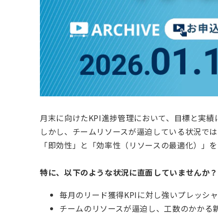
月末に向けたKPI進捗管理において、目標と実
しかし、チームリソースが逼迫している状況では
「即効性」と「効率性（リソースの最適化）」を
特に、以下のような状況に直面していませんか
毎月のリード獲得KPIに対し強いプレッシ
チームのリソースが逼迫し、工数のかかる