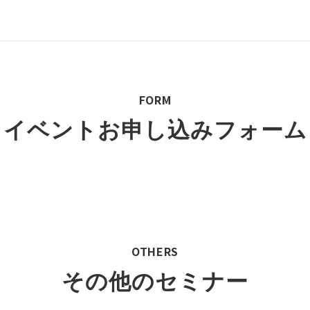
FORM
イベントお申し込みフォーム
OTHERS
その他のセミナー