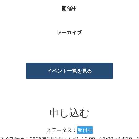
開催中
アーカイブ
イベント一覧を見る
申し込む
ステータス：
受付中
イブ配信：2026年1月14日（水）12:00 - 13:00／14:30 - 1