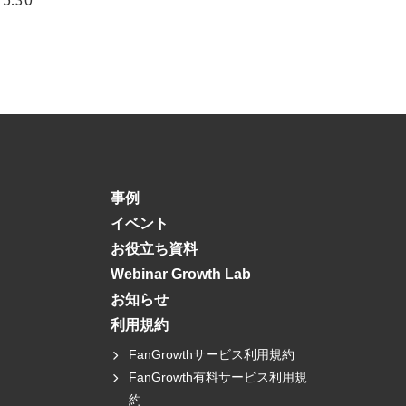
事例
イベント
お役立ち資料
Webinar Growth Lab
お知らせ
利用規約
FanGrowthサービス利用規約
FanGrowth有料サービス利用規
約