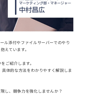
メール添付やファイルサーバーでのやり
を抱えています。
ウをご紹介します。
、具体的な方法をわかりやすく解説しま
実現し、競争力を強化しませんか？