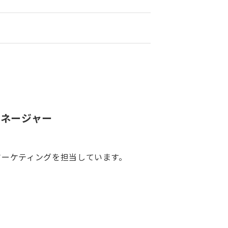
マネージャー
のマーケティングを担当しています。