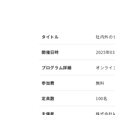
タイトル
社内外の
開催日時
2025年03
プログラム詳細
オンライ
参加費
無料
定員数
100名
主催者
株式会社k