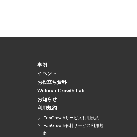
事例
イベント
お役立ち資料
Webinar Growth Lab
お知らせ
利用規約
FanGrowthサービス利用規約
FanGrowth有料サービス利用規
約