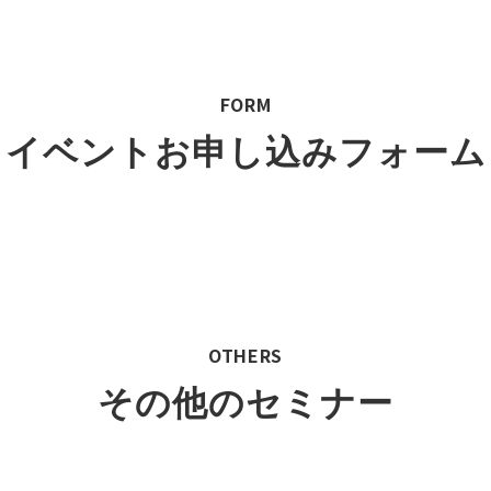
FORM
イベントお申し込みフォーム
OTHERS
その他のセミナー