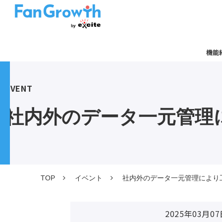
機能
EVENT
社内外のデータ一元管理
TOP
イベント
社内外のデータ一元管理により
2025年03月07