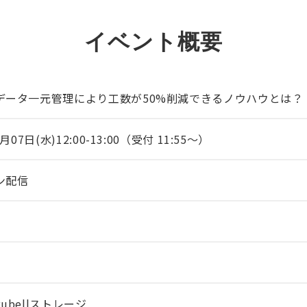
EVENT
イベント概要
データ一元管理により工数が50%削減できるノウハウとは？
月07日(水)12:00-13:00（受付 11:55〜）
ン配信
ubellストレージ