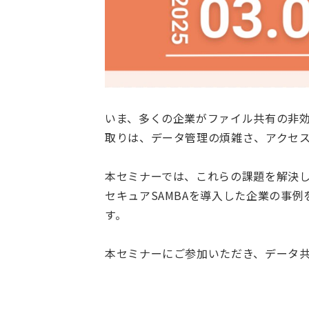
いま、多くの企業がファイル共有の非
取りは、データ管理の煩雑さ、アクセ
本セミナーでは、これらの課題を解決し
セキュアSAMBAを導入した企業の事
す。
本セミナーにご参加いただき、データ