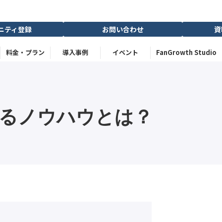
ニティ登録
お問い合わせ
資
料金・プラン
導入事例
イベント
FanGrowth Studio
きるノウハウとは？