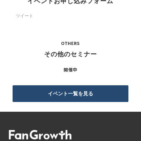
イベントお申し込みフォーム
ツイート
OTHERS
その他のセミナー
開催中
イベント一覧を見る