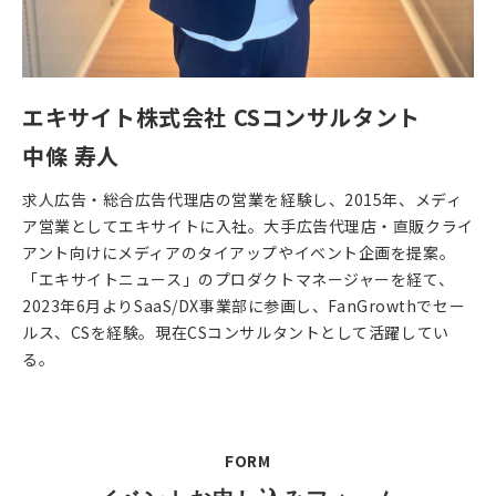
エキサイト株式会社 CSコンサルタント
中條 寿人
求人広告・総合広告代理店の営業を経験し、2015年、メディ
ア営業としてエキサイトに入社。大手広告代理店・直販クライ
アント向けにメディアのタイアップやイベント企画を提案。
「エキサイトニュース」のプロダクトマネージャーを経て、
2023年6月よりSaaS/DX事業部に参画し、FanGrowthでセー
ルス、CSを経験。現在CSコンサルタントとして活躍してい
る。
FORM