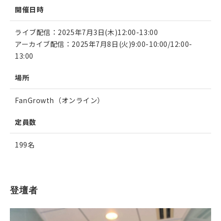
開催日時
ライブ配信：2025年7月3日(木)12:00-13:00
アーカイブ配信：2025年7月8日(火)9:00-10:00/12:00-
13:00
場所
FanGrowth（オンライン）
定員数
199名
登壇者