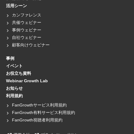
活用シーン
カンファレンス
共催ウェビナー
事例ウェビナー
自社ウェビナー
顧客向けウェビナー
事例
イベント
お役立ち資料
Webinar Growth Lab
お知らせ
利用規約
FanGrowthサービス利用規約
FanGrowth有料サービス利用規約
FanGrowth視聴者利用規約