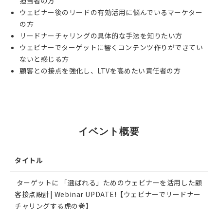
担当者の方
ウェビナー後のリードの有効活用に悩んでいるマーケター
の方
リードナーチャリングの具体的な手法を知りたい方
ウェビナーでターゲットに響くコンテンツ作りができてい
ないと感じる方
顧客との接点を強化し、LTVを高めたい責任者の方
EVENT
イベント概要
タイトル
ターゲットに 「選ばれる」ためのウェビナーを活用した顧
客接点設計| Webinar UPDATE!【ウェビナーでリードナー
チャリングする虎の巻】