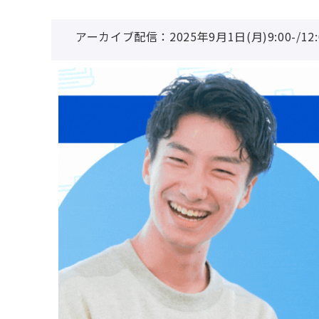
アーカイブ配信：2025年9月1日(月)9:00-/12:00-