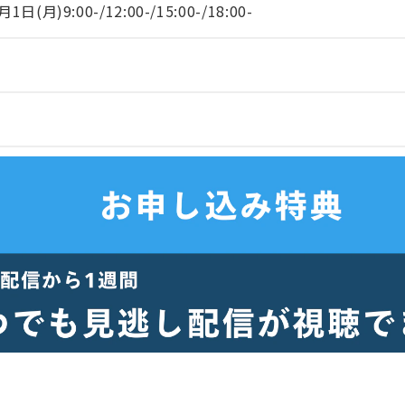
)9:00-/12:00-/15:00-/18:00-
）