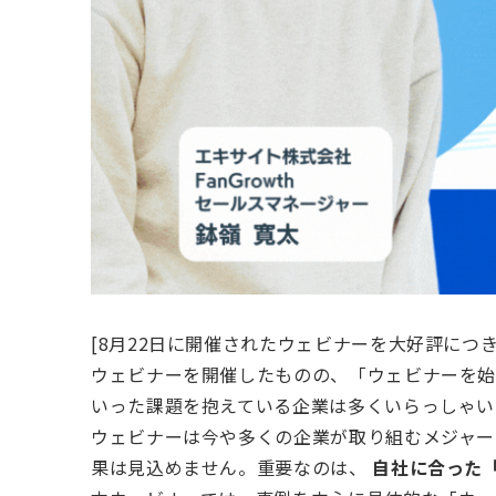
[8月22日に開催されたウェビナーを大好評につ
ウェビナーを開催したものの、「ウェビナーを始
いった課題を抱えている企業は多くいらっしゃい
ウェビナーは今や多くの企業が取り組むメジャー
果は見込めません。重要なのは、
自社に合った