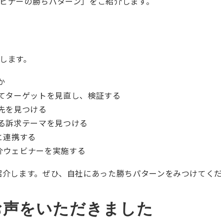
ビナーの勝ちパターン」をご紹介します。
します。
か
てターゲットを見直し、検証する
先を見つける
る訴求テーマを見つける
と連携する
介ウェビナーを実施する
紹介します。ぜひ、自社にあった勝ちパターンをみつけてく
お声をいただきました