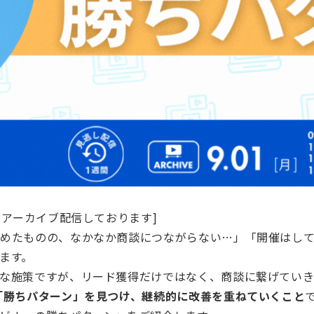
きアーカイブ配信しております]
めたものの、なかなか商談につながらない…」「開催はして
ます。
な施策ですが、リード獲得だけではなく、商談に繋げてい
「勝ちパターン」を見つけ、継続的に改善を重ねていくこと