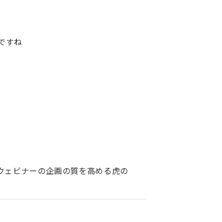
ですね
TE！ウェビナーの企画の質を高める虎の