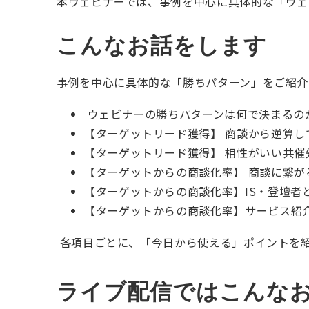
本ウェビナーでは、事例を中心に具体的な「ウェ
こんなお話をします
事例を中心に具体的な「勝ちパターン」をご紹介
ウェビナーの勝ちパターンは何で決まるの
【ターゲットリード獲得】 商談から逆算し
【ターゲットリード獲得】 相性がいい共催
【ターゲットからの商談化率】 商談に繋が
【ターゲットからの商談化率】IS・登壇者
【ターゲットからの商談化率】サービス紹
各項目ごとに、「今日から使える」ポイントを
ライブ配信ではこんな