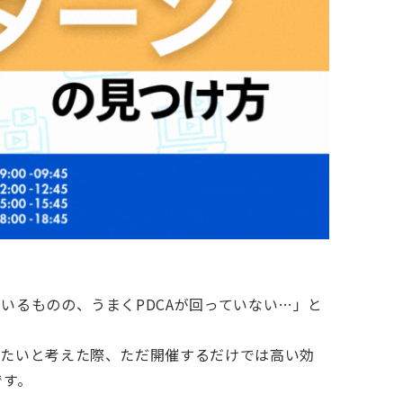
いるものの、うまくPDCAが回っていない…」と
きたいと考えた際、ただ開催するだけでは高い効
です。