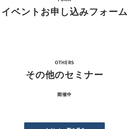
イベントお申し込みフォーム
OTHERS
その他のセミナー
開催中