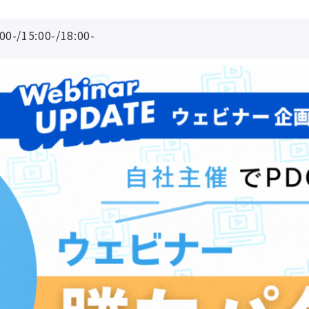
/15:00-/18:00-