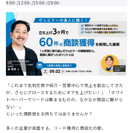
9:00-/12:00-/15:00-/19:00-
「これまで名刺交換や紹介・営業中心で売上を創出してきた
が、さらにグロースするためにギアを上げたい！」 「ホワイ
トペーパーでリードは集まるものの、なかなか商談に繋がら
ない…」
といった課題感をお持ちではありませんか？
多くの企業が直面する、リード獲得と商談化の壁。