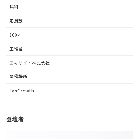
無料
定員数
100名
主催者
エキサイト株式会社
開催場所
FanGrowth
登壇者