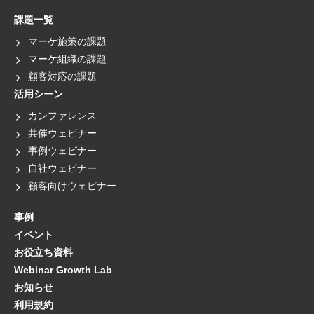
課題一覧
マーケ施策の課題
マーケ組織の課題
顧客対応の課題
活用シーン
カンファレンス
共催ウェビナー
事例ウェビナー
自社ウェビナー
顧客向けウェビナー
事例
イベント
お役立ち資料
Webinar Growth Lab
お知らせ
利用規約