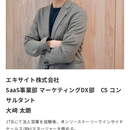
エキサイト株式会社
SaaS事業部 マーケティングDX部 CS コン
サルタント
大﨑 太朗
JTBにて法人営業を経験後、オンリーストーリーでインサイド
セールス/Mktマネージャーを務める。