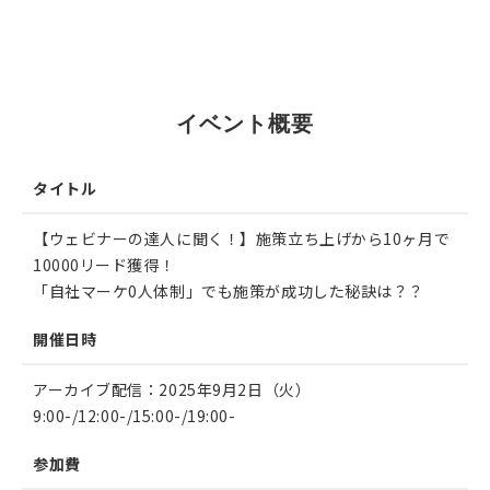
EVENT
イベント概要
タイトル
【ウェビナーの達人に聞く！】施策立ち上げから10ヶ月で
10000リード獲得！
「自社マーケ0人体制」でも施策が成功した秘訣は？？
開催日時
アーカイブ配信：2025年9月2日（火）
9:00-/12:00-/15:00-/19:00-
参加費