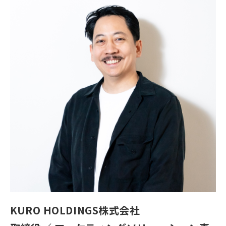
KURO HOLDINGS株式会社