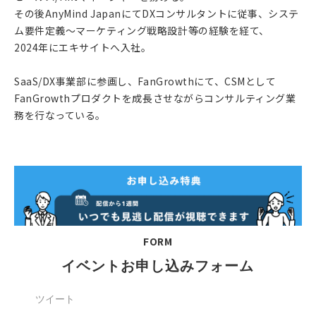
その後AnyMind JapanにてDXコンサルタントに従事、システ
ム要件定義〜マーケティング戦略設計等の経験を経て、
2024年にエキサイトへ入社。
SaaS/DX事業部に参画し、FanGrowthにて、CSMとして
FanGrowthプロダクトを成長させながらコンサルティング業
務を行なっている。
FORM
イベントお申し込みフォーム
ツイート