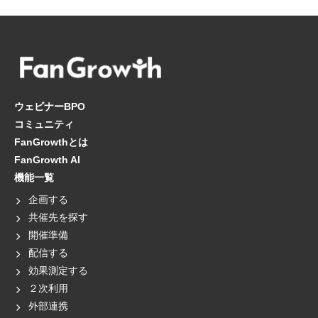
ウェビナーBPO
コミュニティ
FanGrowthとは
FanGrowth AI
機能一覧
企画する
共催先を探す
開催準備
配信する
効果測定する
２次利用
外部連携