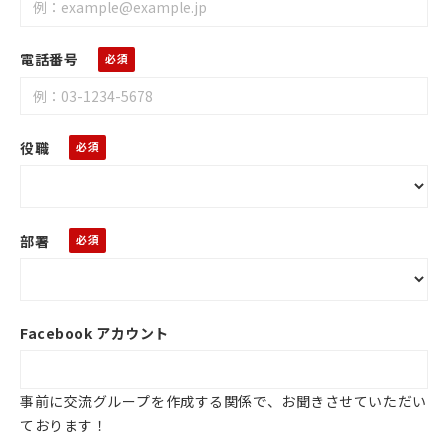
電話番号
役職
部署
Facebook アカウント
事前に交流グループを作成する関係で、お聞きさせていただい
ております！