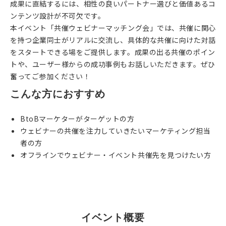
成果に直結するには、相性の良いパートナー選びと価値あるコ
ンテンツ設計が不可欠です。
本イベント「共催ウェビナーマッチング会」では、共催に関心
を持つ企業同士がリアルに交流し、具体的な共催に向けた対話
をスタートできる場をご提供します。成果の出る共催のポイン
トや、ユーザー様からの成功事例もお話しいただきます。ぜひ
奮ってご参加ください！
こんな方におすすめ
BtoBマーケターがターゲットの方
ウェビナーの共催を注力していきたいマーケティング担当
者の方
オフラインでウェビナー・イベント共催先を見つけたい方
EVENT
イベント概要