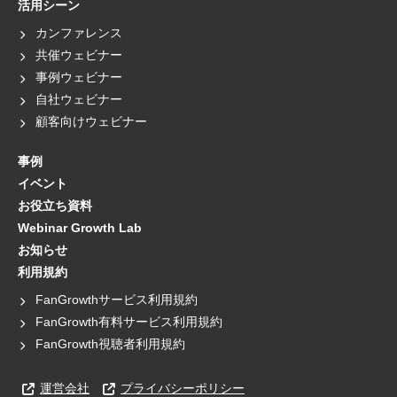
活用シーン
カンファレンス
共催ウェビナー
事例ウェビナー
自社ウェビナー
顧客向けウェビナー
事例
イベント
お役立ち資料
Webinar Growth Lab
お知らせ
利用規約
FanGrowthサービス利用規約
FanGrowth有料サービス利用規約
FanGrowth視聴者利用規約
運営会社
プライバシーポリシー