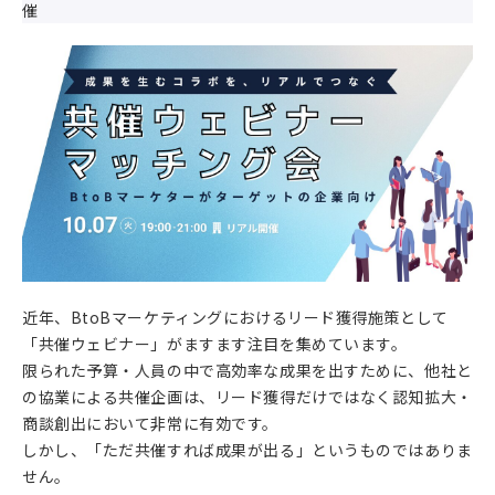
催
近年、BtoBマーケティングにおけるリード獲得施策として
「共催ウェビナー」がますます注目を集めています。
限られた予算・人員の中で高効率な成果を出すために、他社と
の協業による共催企画は、リード獲得だけではなく認知拡大・
商談創出において非常に有効です。
しかし、「ただ共催すれば成果が出る」というものではありま
せん。