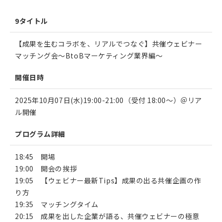
9タイトル
【成果を生むコラボを、リアルでつなぐ】共催ウェビナー
マッチング会〜BtoBマーケティング業界編〜
開催日時
2025年10月07日(水)19:00-21:00（受付 18:00〜）＠リア
ル開催
プログラム詳細
18:45 開場
19:00 開会の挨拶
19:05 【ウェビナー最新Tips】成果の出る共催企画の作
り方
19:35 マッチングタイム
20:15 成果を出した企業が語る、共催ウェビナーの極意