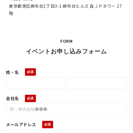
東京都港区麻布台1丁目3-1 麻布台ヒルズ 森ＪＰタワー 27
階
FORM
イベントお申し込みフォーム
姓・名
会社名
メールアドレス