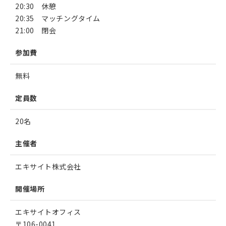
20:30 休憩
20:35 マッチングタイム
21:00 閉会
参加費
無料
定員数
20名
主催者
エキサイト株式会社
開催場所
エキサイトオフィス
〒106-0041