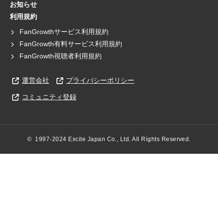
お知らせ
利用規約
FanGrowthサービス利用規約
FanGrowth有料サービス利用規約
FanGrowth視聴者利用規約
運営会社
プライバシーポリシー
コミュニティ登録
©  1997-2024 Excite Japan Co., Ltd. All Rights Reserved.