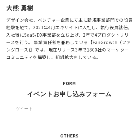
大熊 勇樹
デザイン会社、ベンチャー企業にて主に新規事業部門での役員
経験を経て、2021年4月エキサイトに入社し、執行役員就任。
入社後にSaaS/DX事業部を立ち上げ、2年で4プロダクトリリ
ースを行う。 事業責任者を兼務している【FanGrowth（ファ
ングロース)】では、現在リリース3年で1800社のマーケター
コミュニティを構築し、組織拡大をしている。
FORM
イベントお申し込みフォーム
ツイート
OTHERS