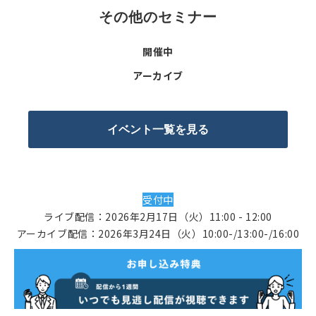
その他のセミナー
開催中
アーカイブ
イベント一覧を見る
受付中
ライブ配信：2026年2月17日（火）11:00 - 12:00
アーカイブ配信：2026年3月24日（火）10:00-/13:00-/16:00