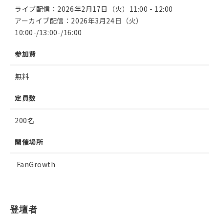
ライブ配信：2026年2月17日（火）11:00 - 12:00
アーカイブ配信：2026年3月24日（火）
10:00-/13:00-/16:00
参加費
無料
定員数
200名
開催場所
FanGrowth
登壇者