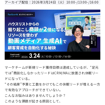
アーカイブ配信：2026年3月24日（火）10:00-/13:00-/16:00
マーケチームが新規リード獲得目標は達成しているが、“足元
では”商談化しなかったリードはCRM/MAに放置され休眠リー
ドになっている。
“その結果”予算と工数をかけてもこの休眠リードが増える一方
で有効なアプローチができていない。
こんなお悩みはありませんでしょうか？
このような課題が起きる原因として、