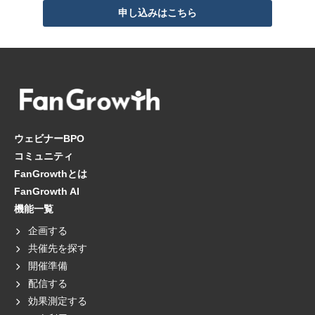
申し込みはこちら
ウェビナーBPO
コミュニティ
FanGrowthとは
FanGrowth AI
機能一覧
企画する
共催先を探す
開催準備
配信する
効果測定する