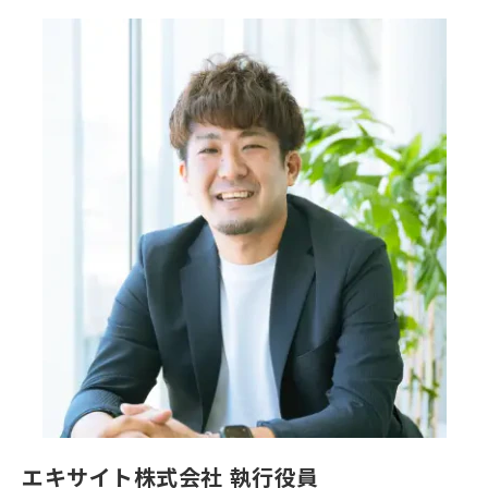
エキサイト株式会社 執行役員