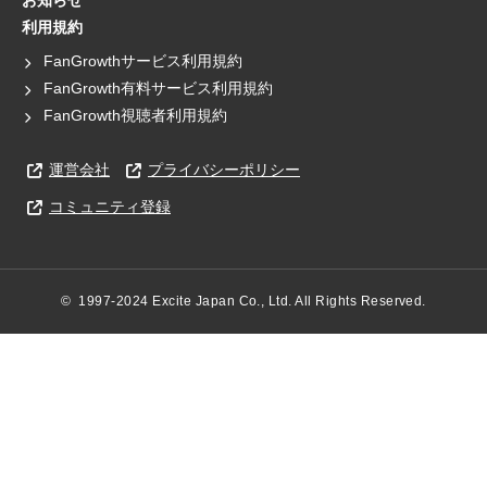
お知らせ
利用規約
FanGrowthサービス利用規約
FanGrowth有料サービス利用規約
FanGrowth視聴者利用規約
運営会社
プライバシーポリシー
コミュニティ登録
©  1997-2024 Excite Japan Co., Ltd. All Rights Reserved.