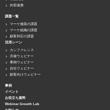
外部連携
課題一覧
マーケ施策の課題
マーケ組織の課題
顧客対応の課題
活用シーン
カンファレンス
共催ウェビナー
事例ウェビナー
自社ウェビナー
顧客向けウェビナー
事例
イベント
お役立ち資料
Webinar Growth Lab