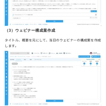
（3）ウェビナー構成案作成
タイトル、概要を元にして、当日のウェビナーの構成案を作成
します。