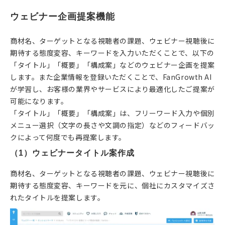
ウェビナー企画提案機能
商材名、ターゲットとなる視聴者の課題、ウェビナー視聴後に
期待する態度変容、キーワードを入力いただくことで、以下の
「タイトル」「概要」「構成案」などのウェビナー企画を提案
します。また企業情報を登録いただくことで、FanGrowth AI
が学習し、お客様の業界やサービスにより最適化したご提案が
可能になります。
「タイトル」「概要」「構成案」は、フリーワード入力や個別
メニュー選択（文字の長さや文調の指定）などのフィードバッ
クによって何度でも再提案します。
（1）ウェビナータイトル案作成
商材名、ターゲットとなる視聴者の課題、ウェビナー視聴後に
期待する態度変容、キーワードを元に、個社にカスタマイズさ
れたタイトルを提案します。