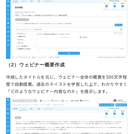
（2）ウェビナー概要作成
作成したタイトルを元に、ウェビナー全体の概要を500文字程
度で自動提案。過去のテイストを学習した上で、わかりやすく
「どのようなウェビナー内容なのか」を提示します。