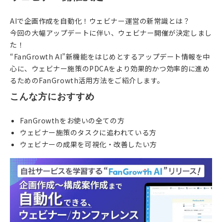
AIで企画作成を自動化！ウェビナー運営の新常識とは？
今回の大幅アップデートに伴い、ウェビナー開催が決定しまし
た！
“FanGrowth AI”新機能をはじめとするアップデート情報を中
心に、ウェビナー施策のPDCAをより効果的かつ効率的に進め
るためのFanGrowth活用方法をご紹介します。
こんな方におすすめ
FanGrowthをお使いの全ての方
ウェビナー施策のタスクに追われている方
ウェビナーの成果を可視化・改善したい方