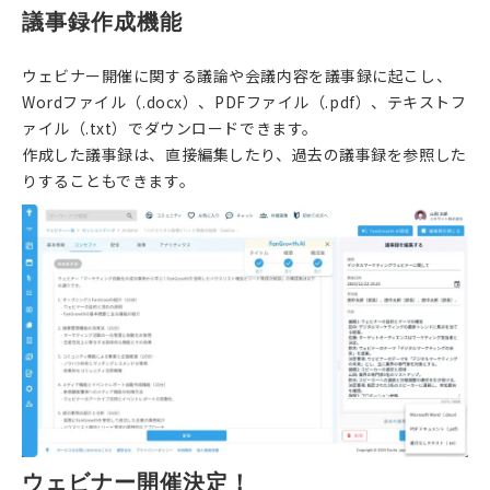
議事録作成機能
ウェビナー開催に関する議論や会議内容を議事録に起こし、
Wordファイル（.docx）、PDFファイル（.pdf）、テキストフ
ァイル（.txt）でダウンロードできます。
作成した議事録は、直接編集したり、過去の議事録を参照した
りすることもできます。
ウェビナー開催決定！