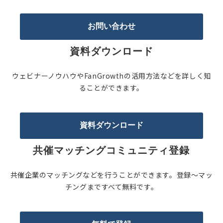
お問い合わせ
資料ダウンロード
ウェビナーノウハウやFanGrowthの活用方法などを詳しく知
ることができます。
資料ダウンロード
共催マッチングコミュニティ登録
共催企業のマッチングなどを行うことができます。登録〜マッ
チングまですべて無料です。