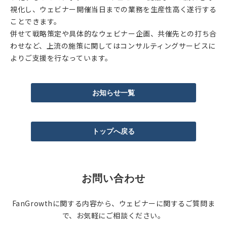
視化し、ウェビナー開催当日までの業務を生産性高く遂行する
ことできます。
併せて戦略策定や具体的なウェビナー企画、共催先との打ち合
わせなど、上流の施策に関してはコンサルティングサービスに
よりご支援を行なっています。
お知らせ一覧
トップへ戻る
お問い合わせ
FanGrowthに関する内容から、ウェビナーに関するご質問ま
で、お気軽にご相談ください。