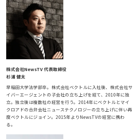
株式会社NewsTV 代表取締役
杉浦 健太
早稲田大学法学部卒。株式会社ベクトルに入社後、株式会社サ
イバーエージェントの子会社の立ち上げを経て、2010年に独
立。独立後は複数社の経営を行う。2014年にベクトルとマイ
クロアドの合弁会社ニューステクノロジーの立ち上げに伴い再
度ベクトルにジョイン。2015年よりNewsTVの経営に携わ
る。