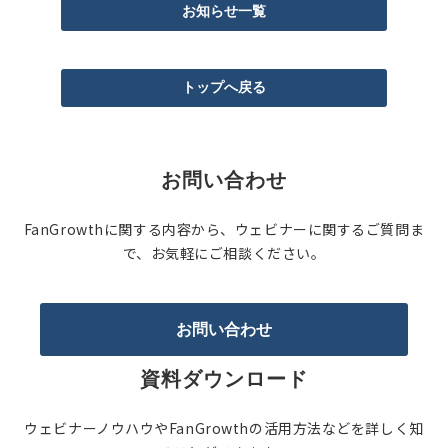
お知らせ一覧
トップへ戻る
お問い合わせ
FanGrowthに関する内容から、ウェビナーに関するご質問ま
で、お気軽にご相談ください。
お問い合わせ
資料ダウンロード
ウェビナーノウハウやFanGrowthの活用方法などを詳しく知