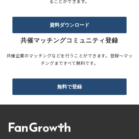
ることができます。
資料ダウンロード
共催マッチングコミュニティ登録
共催企業のマッチングなどを行うことができます。登録〜マッ
チングまですべて無料です。
無料で登録