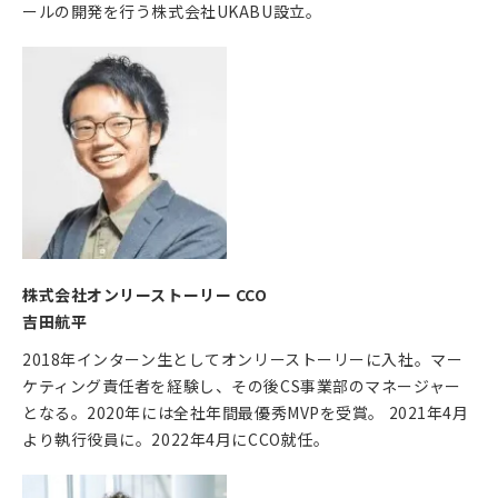
ールの開発を行う株式会社UKABU設立。
株式会社オンリーストーリー CCO
吉田航平
2018年インターン生としてオンリーストーリーに入社。マー
ケティング責任者を経験し、その後CS事業部のマネージャー
となる。2020年には全社年間最優秀MVPを受賞。 2021年4月
より執行役員に。2022年4月にCCO就任。