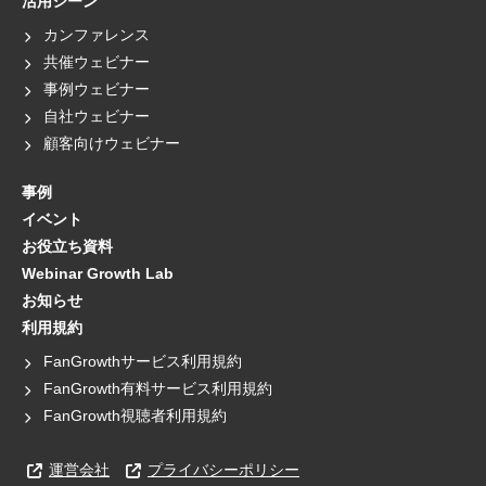
活用シーン
カンファレンス
共催ウェビナー
事例ウェビナー
自社ウェビナー
顧客向けウェビナー
事例
イベント
お役立ち資料
Webinar Growth Lab
お知らせ
利用規約
FanGrowthサービス利用規約
FanGrowth有料サービス利用規約
FanGrowth視聴者利用規約
運営会社
プライバシーポリシー