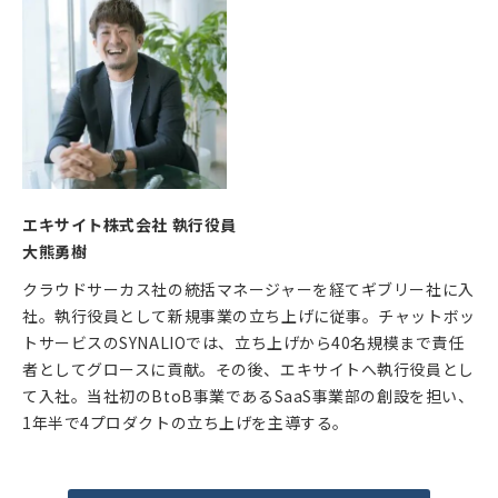
エキサイト株式会社 執行役員
大熊勇樹
クラウドサーカス社の統括マネージャーを経てギブリー社に入
社。執行役員として新規事業の立ち上げに従事。チャットボッ
トサービスのSYNALIOでは、立ち上げから40名規模まで責任
者としてグロースに貢献。その後、エキサイトへ執行役員とし
て入社。当社初のBtoB事業であるSaaS事業部の創設を担い、
1年半で4プロダクトの立ち上げを主導する。