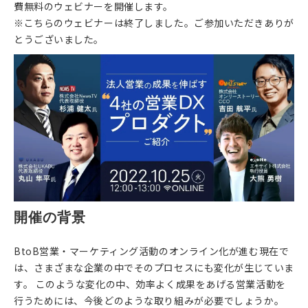
費無料のウェビナーを開催します。
※こちらのウェビナーは終了しました。ご参加いただきありが
とうございました。
開催の背景
BtoB営業・マーケティング活動のオンライン化が進む現在で
は、さまざまな企業の中でそのプロセスにも変化が生じていま
す。 このような変化の中、効率よく成果をあげる営業活動を
行うためには、今後どのような取り組みが必要でしょうか。