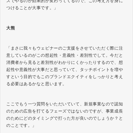
スでやるのが効果的か変わってくるので、この考え方を身に
つけることが大事です。」
大熊
「まさに我々もウェビナーのご支援をさせていただく際に注
意しているのがこの想起性・意義性・差別性でして。今だと
消費者から見ると差別性がわかりにくかったりするので、想
起性や意義性が大事だと思っていて、タッチポイントを増や
すという目的でもこのブランドエクイティをしっかりと考え
る必要はあるかなと思います。
ここでもう一つ質問をいただいていて、新規事業なので認知
のための広告を打てるフェーズではないのですが、事業成長
のためにどのタイミングで打った方が良いのでしょうか？と
のことです。」