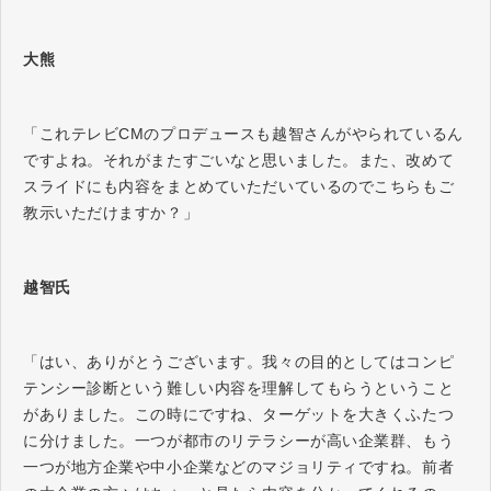
大熊
「これテレビCMのプロデュースも越智さんがやられているん
ですよね。それがまたすごいなと思いました。また、改めて
スライドにも内容をまとめていただいているのでこちらもご
教示いただけますか？」
越智氏
「はい、ありがとうございます。我々の目的としてはコンピ
テンシー診断という難しい内容を理解してもらうということ
がありました。この時にですね、ターゲットを大きくふたつ
に分けました。一つが都市のリテラシーが高い企業群、もう
一つが地方企業や中小企業などのマジョリティですね。前者