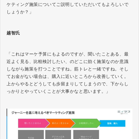
ケティング施策についてご説明していただいてもよろしいで
しょうか？」
越智氏
「これはマーケ予算にもよるのですが、聞いたことある、最
近よく見る、比較検討したい、のどこに効く施策なのか意識
しながら施策を打つことですね。筋トレと一緒ですね。そし
てお金がない場合は、購入に近いところから改善していく。
上からやるとどうしても歩留まりしてしまうので、下からし
っかりとやっていくことが大事かなと思います。」