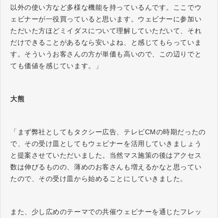
以外の使い方など多様な機能を持っているんです。ここでウ
ェビナーが一役買っていると思います。ウェビナーに参加い
ただいた方ほどミイダスについて理解していただいて、それ
だけできることがあるなら安いよね、と感じてもらっていま
す。そういうお客さんの方が単価も高いので、この辺りでと
ても価値を感じています。」
大熊
「まず弊社としてもタクシー広告、テレビCMの時期だったの
で、その受け皿としてもウェビナーを活用していきましょう
と提案させていただいました。当然マス施策の後はアクセス
数は伸びるものの、薄めのお客さんも増えるかなと思ってい
たので、その受け皿から始めることにしていきました。
また、少し広めのテーマでの共催ウェビナーを通じたフレッ