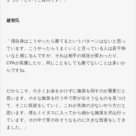
越智氏
「僕自身はこうやったら勝てるというパターンはないと思っ
ています。こうやったらうまくいくと言っている人は若干怖
いなと感じるんですが、それは相手の状況が変わったり、
CPAが高騰したり、同じことをしても勝てないことは多いか
らですね。
だからこそ、小さくお金をかけずに施策を回すのが重要だと
思います。小さな施策を行う中で芽が出そうなものを見つけ
て、そこに投資をしていく。これが失敗の少ないやり方だと
思います。僕もミイダスに入ってから細かな施策を沢山行っ
ています。その中で芽の出そうなものに大きな投資をしてき
ました。」