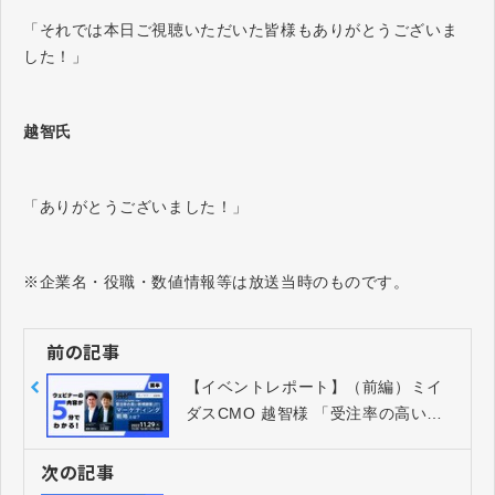
「それでは本日ご視聴いただいた皆様もありがとうございま
した！」
越智氏
「ありがとうございました！」
※企業名・役職・数値情報等は放送当時のものです。
前の記事
【イベントレポート】（前編）ミイ
ダスCMO 越智様 「受注率の高い新
規顧客獲得を実現するマーケティン
グ戦略とは？」
次の記事