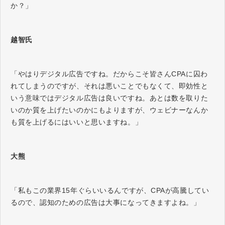
か？」
越智氏
「やはりデジタル広告ですね。だからこそ皆さんCPAに囚わ
れてしまうのですが、それは悪いことでもなくて、即効性と
いう意味ではデジタル広告は良いですね。あとは数を取りた
いのか質を上げたいのかにもよりますが、ウェビナーなんか
も質を上げるにはいいと思いますね。」
大熊
「私もこの業界15年ぐらいいるんですが、CPAが高騰してい
るので、認知のための広告は大事になってきますよね。」