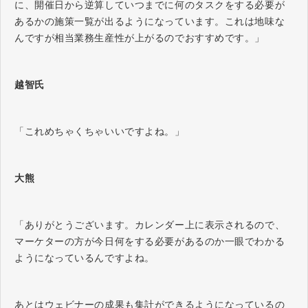
に、開催日から逆算していつまでに何のタスクをする必要が
あるかの施策一覧が出るようになっています。これは地味な
んですが相当業務生産性が上がるのでおすすめです。」
越智氏
「これめちゃくちゃいいですよね。」
大熊
「ありがとうございます。カレンダー上に表示されるので、
マーケターの方が今日何をする必要があるのか一眼でわかる
ようになっているんですよね。
あとはウェビナーの成果も集計ができるようになっているの