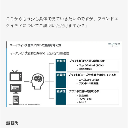
ここからもう少し具体で見ていきたいのですが、ブランドエ
クイティについてご説明いただけますか？」
越智氏