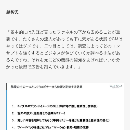
越智氏
「基本的には先ほど言ったファネルの下から固めることが重
要です。たくさんの流入があっても下に穴がある状態でCMは
やってはダメです。二つ目としては、調査によってどのコン
サプトを強くするとビジネスが伸びていくか調べる手法があ
るんですね。それを元にどの機能の認知をあげればいいか分
かった段階で広告を踏んでいきます。」