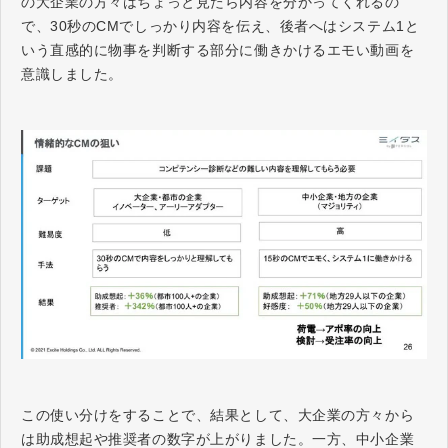
の大企業の方々はちょっと見たら内容を分かってくれるの
で、30秒のCMでしっかり内容を伝え、後者へはシステム1と
いう直感的に物事を判断する部分に働きかけるエモい動画を
意識しました。
この使い分けをすることで、結果として、大企業の方々から
は助成想起や推奨者の数字が上がりました。一方、中小企業