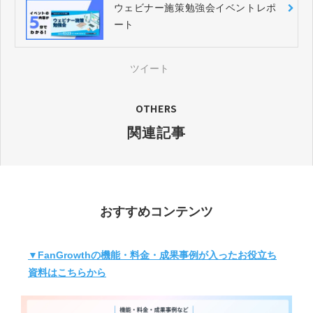
ウェビナー施策勉強会イベントレポ
ート
ツイート
OTHERS
関連記事
おすすめコンテンツ
▼FanGrowthの機能・料金・成果事例が入ったお役立ち
資料はこちらから