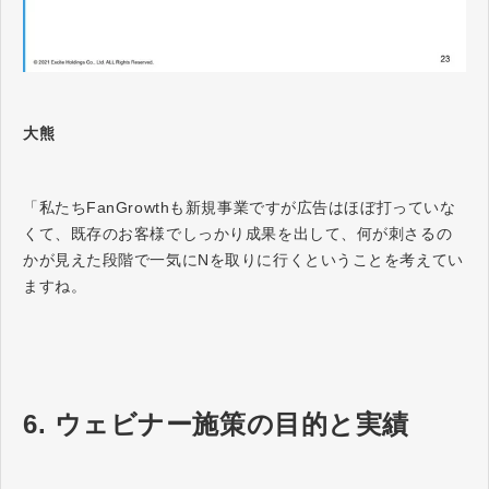
大熊
「私たちFanGrowthも新規事業ですが広告はほぼ打っていな
くて、既存のお客様でしっかり成果を出して、何が刺さるの
かが見えた段階で一気にNを取りに行くということを考えてい
ますね。
6. ウェビナー施策の目的と実績