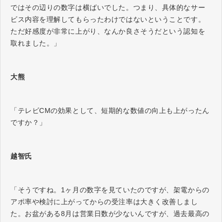
ではその辺りの数字は横ばいでした。つまり、具体的なサー
ビス内容を理解してもらったわけではないということです。
ただ好感度が非常に上がり、なんか良さそうだという認知を
取れました。」
大熊
「テレビCMの効果として、短期的な数値の向上も上がったん
ですか？」
越智氏
「そうですね。1ヶ月の数字を見ていたのですが、架電からの
アポ率や検討に上がってからの受注率は大きく改善しまし
た。お盆がある8月は営業日数が少ないんですが、過去最高の