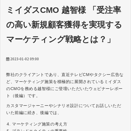
ミイダスCMO 越智様 「受注率
の高い新規顧客獲得を実現する
マーケティング戦略とは？」
2023-01-02 09:00
弊社のクライアントであり、直近テレビCMやタクシー広告な
ど、マーケティング施策を積極的に展開されているミイダス
のCMOを務める越智様にご登壇いただいたウェビナーレポー
ト（後編）です。
カスタマージャーニーやシナリオ設計についてお話しいただ
いた前編に続き、後編では、
マーケティング施策の考え方