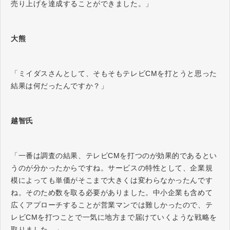
売り上げを達成することができました。」
大熊
「ミイダスさんとして、そもそもテレビCMを打とうと思った
結果は何だったんですか？」
越智氏
「一番は調査の結果、テレビCMを打つのが効果的であるとい
うのが分かったからですね。サービスの特性として、企業規
模によっても単価がそこまで大きくは変わらなかったんです
ね。そのため数を取る必要がありました。中小企業も含めて
広くアプローチすることが営業マンでは難しかったので、テ
レビCMを打つことで一気に地方まで届けていくような戦略を
取りました。」