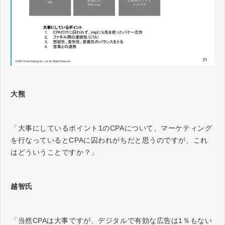
大熊
「大事にしているポイント1のCPAについて、マーケティング
を行なっているとCPAに囚われがちだと思うのですが、これ
はどういうことですか？」
越智氏
「当然CPAは大事ですが、デジタルで有効な広告は1％もない