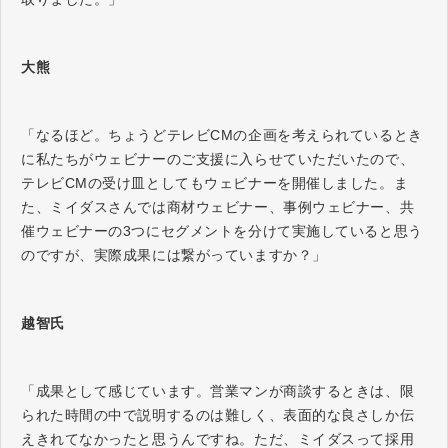
大熊
「なるほど。ちょうどテレビCMの企画を考えられているとき
に私たちがウェビナーのご支援に入らせていただいたので、
テレビCMの受け皿としてもウェビナーを開催しました。ま
た、ミイダスさんでは商材ウェビナー、事例ウェビナー、共
催ウェビナーの3つにセグメントを分けて実施していると思う
のですが、実際成果には繋がっていますか？」
越智氏
「成果として感じています。営業マンが商談するときは、限
られた時間の中で説明するのは難しく、表面的な良さしか伝
えきれてなかったと思うんですね。ただ、ミイダスって採用