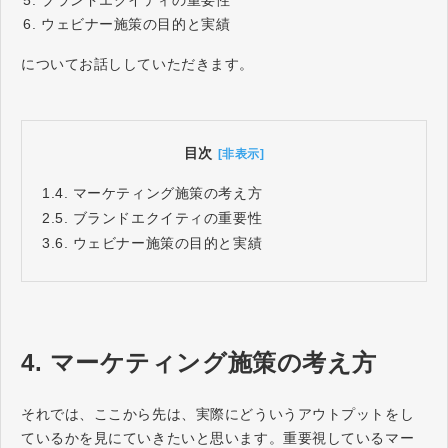
ブランドエクイティの重要性
ウェビナー施策の目的と実績
についてお話ししていただきます。
目次
[非表示]
1.
4. マーケティング施策の考え方
2.
5. ブランドエクイティの重要性
3.
6. ウェビナー施策の目的と実績
4. マーケティング施策の考え方
それでは、ここから先は、実際にどういうアウトプットをし
ているかを見にていきたいと思います。重要視しているマー