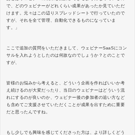
で、どのウェビナーがどれくらい成果があったか見ていただ
けます。元々はこの辺りスプレッドシートで行っていたので
すが、それを全て管理、自動化できるものになっていま
す。」
ここで追加の質問をいただきまして、ウェビナーSaaSにコン
サルを入れようとしたのは何故なのでしょうか？とのことで
すが、
皆様のお悩みから考えると、どういう企画を作ればいいか考
え続けるのが大変だったり、当日のウェビナーはどういう流
れにするのが良いのか、ウェビナー後の参加者の追い方など
も含めてご支援させていただくことが成果を出すために重要
だと思ったんですね。
もし少しでも興味を感じてくださった方は、より詳しくどう