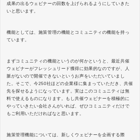
成果の出るウェビナーの回数を上げられるようにしていきた
いと思います。
機能としては、施策管理の機能とコミュニティの機能を持っ
ています。
まずコミュニティの機能というのが何かというと、最近共催
ウェビナーがフレッシュリード獲得に効果的なのですが、人
脈がないので開催できないというお声をいただいていまし
た。そこで、今250社ほどの企業様に集まっていただき、共催
先を探せるようになっています。実はこのコミュニティは無
料で使えるものになります。もし共催ウェビナーを積極的に
やっていきたい会社さんがいれば、ぜひコミュニティだけで
もご利用いただければなと思います。
施策管理機能については、新しくウェビナーを企画する際