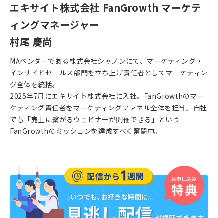
エキサイト株式会社 FanGrowth マーケテ
ィングマネージャー
村尾 慶尚
MAベンダーである株式会社シャノンにて、マーケティング・
インサイドセールス部門を立ち上げ責任者としてマーケティン
グ全体を統括。
2025年7月にエキサイト株式会社に入社。FanGrowthのマー
ケティング責任者をマーケティングファネル全体を担当。自社
でも「売上に繋がるウェビナーが開催できる」という
FanGrowthのミッションを達成すべく奮闘中。