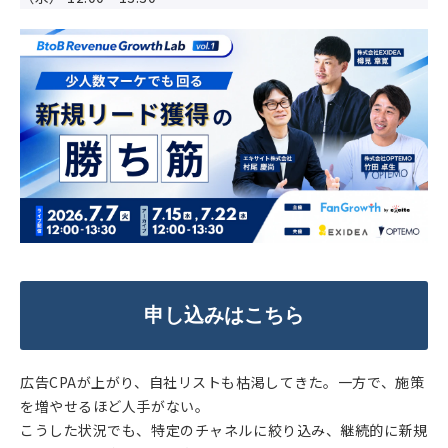
申し込みはこちら
広告CPAが上がり、自社リストも枯渇してきた。一方で、施策
を増やせるほど人手がない。
こうした状況でも、特定のチャネルに絞り込み、継続的に新規