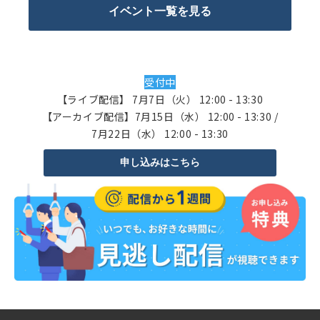
イベント一覧を見る
受付中
【ライブ配信】 7月7日（火） 12:00 - 13:30
【アーカイブ配信】7月15日（水） 12:00 - 13:30 /
7月22日（水） 12:00 - 13:30
申し込みはこちら