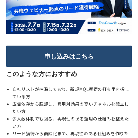
申し込みはこちら
このような方におすすめ
自社リストが枯渇しており、新規MQL獲得の打ち手を探し
ている方
広告依存から脱却し、費用対効果の高いチャネルを確立し
たい方
少人数体制でも回る、再現性のある運用の仕組みを整えた
い方
リード獲得から商談化まで、再現性のある仕組みを作りた