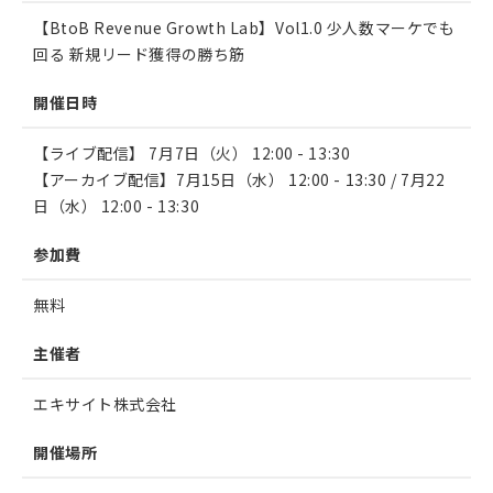
【BtoB Revenue Growth Lab】Vol1.0 少人数マーケでも
回る 新規リード獲得の勝ち筋
開催日時
【ライブ配信】 7月7日（火） 12:00 - 13:30
【アーカイブ配信】7月15日（水） 12:00 - 13:30 / 7月22
日（水） 12:00 - 13:30
参加費
無料
主催者
エキサイト株式会社
開催場所