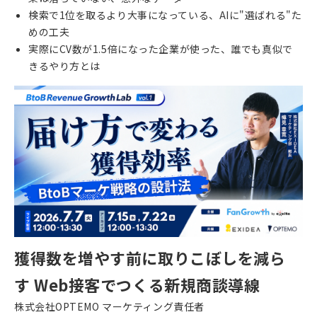
検索で1位を取るより大事になっている、AIに"選ばれる"た
めの工夫
実際にCV数が1.5倍になった企業が使った、誰でも真似で
きるやり方とは
獲得数を増やす前に取りこぼしを減ら
す Web接客でつくる新規商談導線
株式会社OPTEMO マーケティング責任者