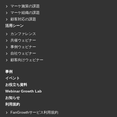
マーケ施策の課題
マーケ組織の課題
顧客対応の課題
活用シーン
カンファレンス
共催ウェビナー
事例ウェビナー
自社ウェビナー
顧客向けウェビナー
事例
イベント
お役立ち資料
Webinar Growth Lab
お知らせ
利用規約
FanGrowthサービス利用規約