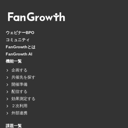
ウェビナーBPO
コミュニティ
FanGrowthとは
FanGrowth AI
機能一覧
企画する
共催先を探す
開催準備
配信する
効果測定する
２次利用
外部連携
課題一覧