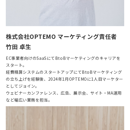
株式会社OPTEMO マーケティング責任者
竹田 卓生
EC事業者向けのSaaSにてBtoBマーケティングのキャリアを
スタート。
経費精算システムのスタートアップにてBtoBマーケティング
の立ち上げを経験後、2024年1月OPTEMOに1人目マーケター
としてジョイン。
ウェビナーカンファレンス、広告、展示会、サイト・MA運用
など幅広い業務を担当。