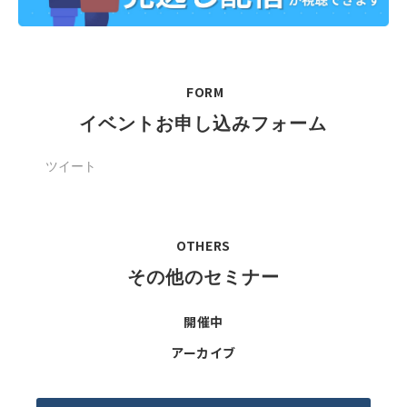
FORM
イベントお申し込みフォーム
ツイート
OTHERS
その他のセミナー
開催中
アーカイブ