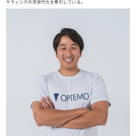
ケティングの次世代化を牽引している。