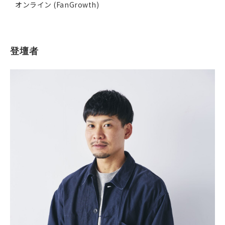
オンライン (FanGrowth)
登壇者