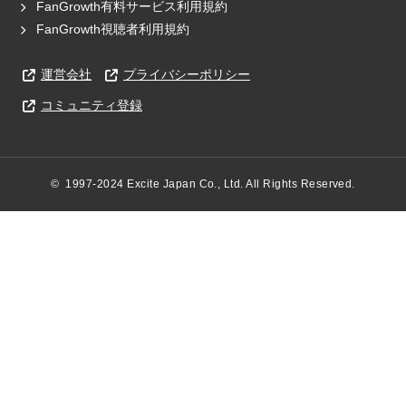
FanGrowth有料サービス利用規約
FanGrowth視聴者利用規約
運営会社
プライバシーポリシー
コミュニティ登録
©  1997-2024 Excite Japan Co., Ltd. All Rights Reserved.