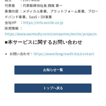
代表者 ：代表取締役社長 西條 晋一
事業内容 ：メディカル事業、プラットフォーム事業、ブロー
ドバンド事業、SaaS・DX事業
会社HP ：
https://info.excite.co.jp
採用情報 ：
https://www.wantedly.com/companies/excite/projects
■本サービスに関するお問い合わせ
お問い合わせ：
https://www.fangrowth.biz/contact
お知らせ一覧
トップへ戻る