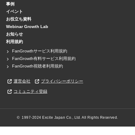
事例
イベント
お役立ち資料
Webinar Growth Lab
お知らせ
利用規約
FanGrowthサービス利用規約
FanGrowth有料サービス利用規約
FanGrowth視聴者利用規約
運営会社
プライバシーポリシー
コミュニティ登録
©  1997-2024 Excite Japan Co., Ltd. All Rights Reserved.