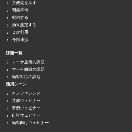
共催先を探す
開催準備
配信する
効果測定する
２次利用
外部連携
課題一覧
マーケ施策の課題
マーケ組織の課題
顧客対応の課題
活用シーン
カンファレンス
共催ウェビナー
事例ウェビナー
自社ウェビナー
顧客向けウェビナー