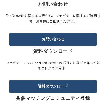
お問い合わせ
FanGrowthに関する内容から、ウェビナーに関するご質問ま
で、お気軽にご相談ください。
お問い合わせ
資料ダウンロード
ウェビナーノウハウやFanGrowthの活用方法などを詳しく知
ることができます。
資料ダウンロード
共催マッチングコミュニティ登録