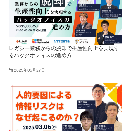
レガシー業務からの脱却で生産性向上を実現す
るバックオフィスの進め方
2025年05月27日