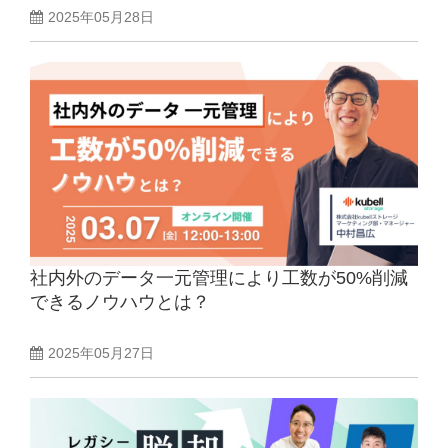
2025年05月28日
社内外のデータ一元管理により工数が50%削減
できるノウハウとは？
2025年05月27日