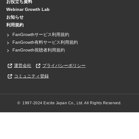
お役立ち資料
Webinar Growth Lab
お知らせ
利用規約
FanGrowthサービス利用規約
FanGrowth有料サービス利用規約
FanGrowth視聴者利用規約
運営会社
プライバシーポリシー
コミュニティ登録
©  1997-2024 Excite Japan Co., Ltd. All Rights Reserved.