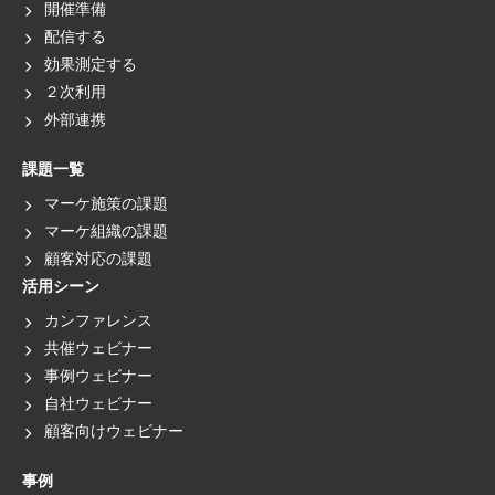
開催準備
配信する
効果測定する
２次利用
外部連携
課題一覧
マーケ施策の課題
マーケ組織の課題
顧客対応の課題
活用シーン
カンファレンス
共催ウェビナー
事例ウェビナー
自社ウェビナー
顧客向けウェビナー
事例