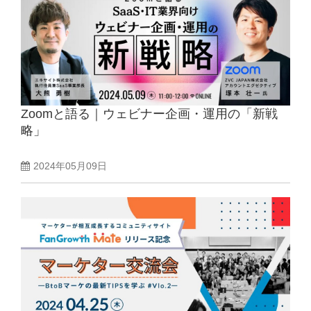
Zoomと語る｜ウェビナー企画・運用の「新戦
略」
2024年05月09日