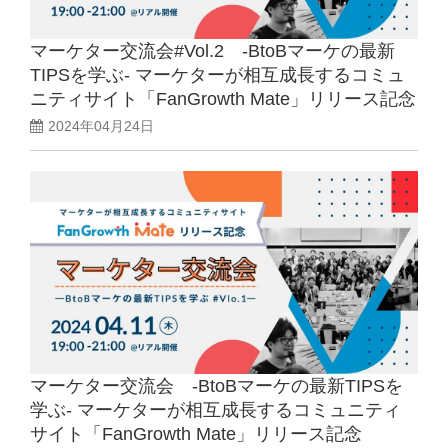
マーケター交流会#Vol.2 -BtoBマーケの最新
TIPSを学ぶ- マーケターが相互成長するコミュ
ニティサイト「FanGrowth Mate」リリース記念
2024年04月24日
マーケター交流会 -BtoBマーケの最新TIPSを
学ぶ- マーケターが相互成長するコミュニティ
サイト「FanGrowth Mate」リリース記念