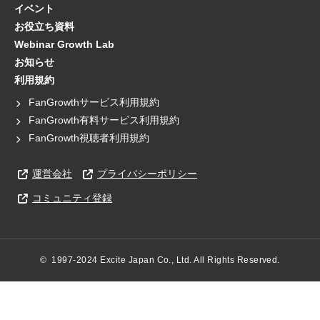
イベント
お役立ち資料
Webinar Growth Lab
お知らせ
利用規約
FanGrowthサービス利用規約
FanGrowth有料サービス利用規約
FanGrowth視聴者利用規約
運営会社
プライバシーポリシー
コミュニティ登録
©  1997-2024 Excite Japan Co., Ltd. All Rights Reserved.