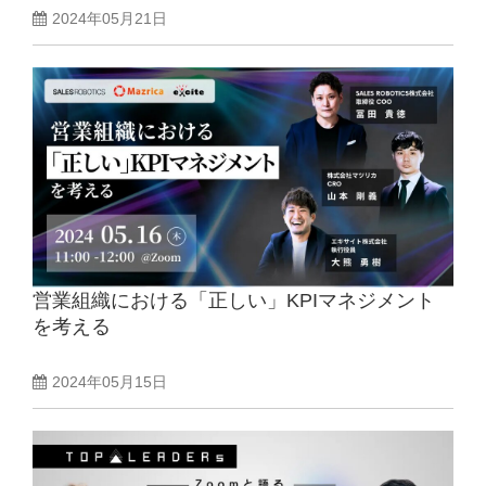
2024年05月21日
営業組織における「正しい」KPIマネジメント
を考える
2024年05月15日