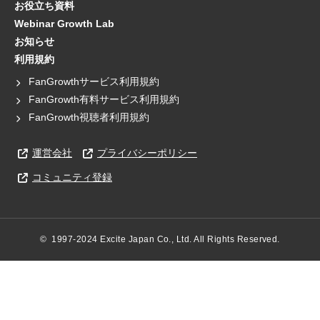
お役立ち資料
Webinar Growth Lab
お知らせ
利用規約
FanGrowthサービス利用規約
FanGrowth有料サービス利用規約
FanGrowth視聴者利用規約
運営会社
プライバシーポリシー
コミュニティ登録
©  1997-2024 Excite Japan Co., Ltd. All Rights Reserved.